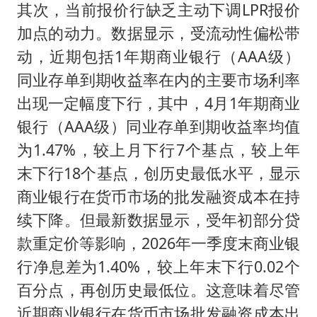
其次，当前报价行缺乏主动下调LPR报价
加点的动力。数据显示，受流动性偏松带
动，近期包括1年期商业银行（AAA级）
同业存单到期收益率在内的主要市场利率
出现一定幅度下行，其中，4月1年期商业
银行（AAA级）同业存单到期收益率均值
为1.47%，较上月下行7个基点，较上年
末下行18个基点，创历史最低水平，显示
商业银行在货币市场的批发融资成本在持
续下降。但最新数据显示，受年初部分贷
款重定价等影响，2026年一季度末商业银
行净息差为1.40%，较上年末下行0.02个
百分点，再创历史最低位。这意味着尽管
近期商业银行在货币市场批发融资成本出