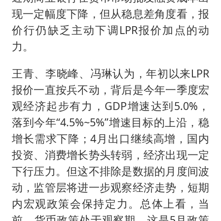
现一定幅度下降，但从稳息差角度看，报
价行仍缺乏主动下调LPR报价加点的动
力。
王青、李晓峰、冯琳认为，年初以来LPR
报价一直按兵不动，背后是今年一季度宏
观经济起步有力，GDP增速达到5.0%，
落到今年“4.5%~5%”增速目标的上沿，稳
增长需求下降；4月出口继续高增，国内
投资、消费增长势头转弱，经济出现一定
下行压力。但这不排除是数据的月度间波
动，监管层将进一步观察经济走势，短期
内宏观政策会保持定力。总体上看，当
前，货币政策处于观察期，这是5月政策