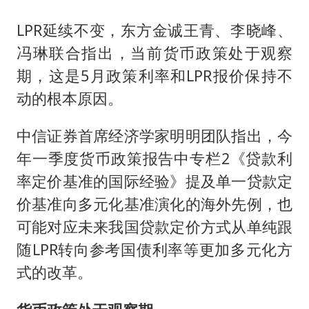
LPR延续不变，东方金诚王青、李晓峰、
冯琳联合指出，当前货币政策处于观察
期，这是5月政策利率和LPR报价保持不
动的根本原因。
中信证券首席经济学家明明团队指出，今
年一季度货币政策报告中专栏2《贷款利
率定价基准的国际经验》提及单一贷款定
价基准向多元化基准演化的海外先例，也
可能对应未来我国贷款定价方式从单纯跟
随LPR转向参考国债利率等更加多元化方
式的改革。