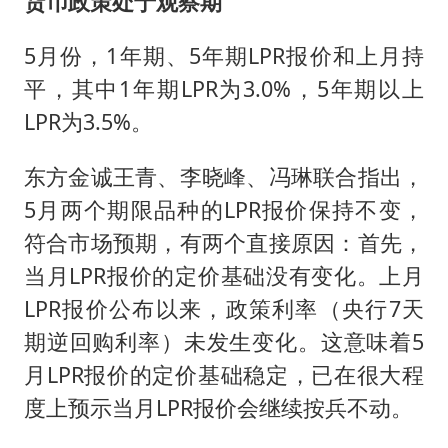
货币政策处于观察期
5月份，1年期、5年期LPR报价和上月持
平，其中1年期LPR为3.0%，5年期以上
LPR为3.5%。
东方金诚王青、李晓峰、冯琳联合指出，
5月两个期限品种的LPR报价保持不变，
符合市场预期，有两个直接原因：首先，
当月LPR报价的定价基础没有变化。上月
LPR报价公布以来，政策利率（央行7天
期逆回购利率）未发生变化。这意味着5
月LPR报价的定价基础稳定，已在很大程
度上预示当月LPR报价会继续按兵不动。