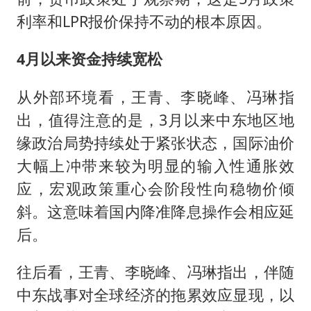
利率和LPR报价保持不动的根本原因。
4月以来资金持续宽松
从外部环境看，王青、李晓峰、冯琳指
出，值得注意的是，3月以来中东地区地
缘政治局势持续处于紧张状态，国际油价
大幅上冲带来较为明显的输入性通胀效
应，宏观政策重心会阶段性向稳物价倾
斜。这意味着国内降准降息操作会相应延
后。
往后看，王青、李晓峰、冯琳指出，伴随
中东战事对全球经济的拖累效应显现，以