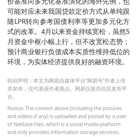
价基准向多元化基准演化的海外先例，也
可能对应未来我国贷款定价方式从单纯跟
随LPR转向参考国债利率等更加多元化方
式的改革。4月以来资金持续宽松，虽然5
月资金中枢小幅上行，但不改宽松态势；
预计商业银行负债成本实质性维持低位的
环境，为实体经济提供良好的融资环境。
特别声明：本文为网易自媒体平台“网易号”作者上传
并发布，仅代表该作者观点。网易仅提供信息发布平
台。
Notice: The content above (including the pictures
and videos if any) is uploaded and posted by a user
of NetEase Hao, which is a social media platform
and only provides information storage services.