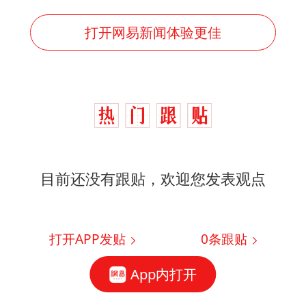
打开网易新闻体验更佳
目前还没有跟贴，欢迎您发表观点
打开APP发贴
0
条跟贴
App内打开