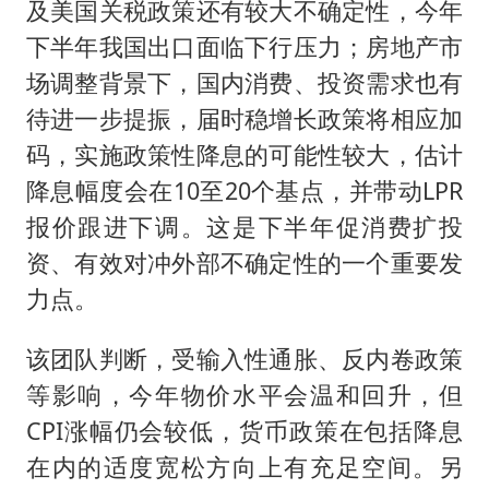
及美国关税政策还有较大不确定性，今年
下半年我国出口面临下行压力；房地产市
场调整背景下，国内消费、投资需求也有
待进一步提振，届时稳增长政策将相应加
码，实施政策性降息的可能性较大，估计
降息幅度会在10至20个基点，并带动LPR
报价跟进下调。这是下半年促消费扩投
资、有效对冲外部不确定性的一个重要发
力点。
该团队判断，受输入性通胀、反内卷政策
等影响，今年物价水平会温和回升，但
CPI涨幅仍会较低，货币政策在包括降息
在内的适度宽松方向上有充足空间。另