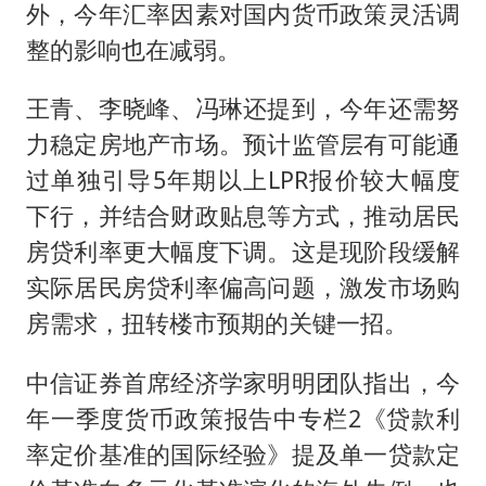
外，今年汇率因素对国内货币政策灵活调
整的影响也在减弱。
王青、李晓峰、冯琳还提到，今年还需努
力稳定房地产市场。预计监管层有可能通
过单独引导5年期以上LPR报价较大幅度
下行，并结合财政贴息等方式，推动居民
房贷利率更大幅度下调。这是现阶段缓解
实际居民房贷利率偏高问题，激发市场购
房需求，扭转楼市预期的关键一招。
中信证券首席经济学家明明团队指出，今
年一季度货币政策报告中专栏2《贷款利
率定价基准的国际经验》提及单一贷款定