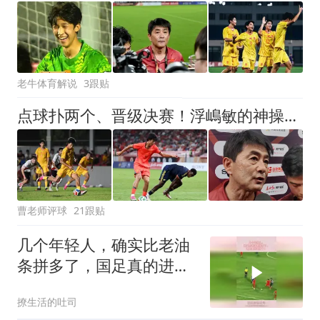
老牛体育解说
3跟贴
点球扑两个、晋级决赛！浮嶋敏的神操作，让骂他“下课”的人闭嘴了
曹老师评球
21跟贴
几个年轻人，确实比老油
条拼多了，国足真的进步
了！
撩生活的吐司