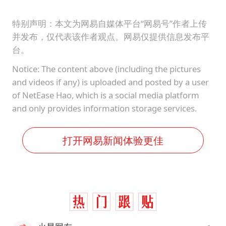
特别声明：本文为网易自媒体平台“网易号”作者上传
并发布，仅代表该作者观点。网易仅提供信息发布平
台。
Notice: The content above (including the pictures
and videos if any) is uploaded and posted by a user
of NetEase Hao, which is a social media platform
and only provides information storage services.
打开网易新闻体验更佳