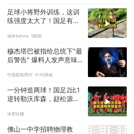
足球小将野外训练，这训
练强度太大了！国足有希
望了！
涵奈Kanna
5跟贴
穆杰塔巴被指给总统下"最
后警告" 爆料人发声意味
深长
中国新闻周刊
9145跟贴
一分钟造两球！国足2比1
逆转勒沃库森，赵松源有
望留洋？
体育吐槽
佛山一中学招聘物理教