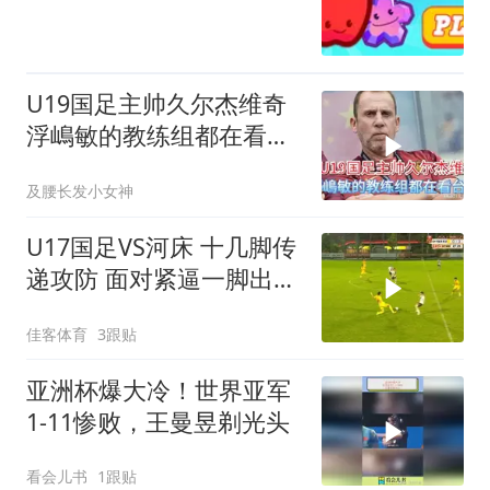
U19国足主帅久尔杰维奇
浮嶋敏的教练组都在看台
上
及腰长发小女神
U17国足VS河床 十几脚传
递攻防 面对紧逼一脚出球
真流畅
佳客体育
3跟贴
亚洲杯爆大冷！世界亚军
1-11惨败，王曼昱剃光头
看会儿书
1跟贴