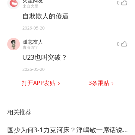
火星网友
0
来自火星
自欺欺人的傻逼
2026-05-20
孤忘友人
0
青海西宁
U23也叫突破？
2026-05-20
打开APP发贴
3
条跟贴
相关推荐
国少为何3-1力克河床？浮嶋敏一席话说的很实在，给出门将爆发原因