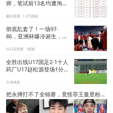
师，笔试前13名均遭淘
汰？教育局：已叫停招
极目新闻
1.0万跟贴
聘，成立调查组全面核查
彻底乱套了！一场97-
86，亚洲杯爆冷诞生，中
国男篮八强对(3)
白日妄想家
1跟贴
全胜出线U17国足2-1十人
药厂U17赵松源登场1分钟
传射
大海体娱
把永搏打不了全锦赛，竟怪罪王曼昱粉丝，如今名嘴正义斥责