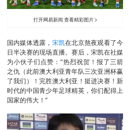
打开网易新闻 查看精彩图片
国内媒体透露，
宋凯
在北京熬夜观看了今
日半决赛的现场直播。赛后，宋凯在社媒
为小伙子们点赞：“热烈祝贺！报了三箭
之仇（此前澳大利亚青年队三次亚洲杯赢
了我们）！完胜澳大利亚！挺进决赛！新
时代的中国青少年足球精英，你们配得上
国家的伟大！”