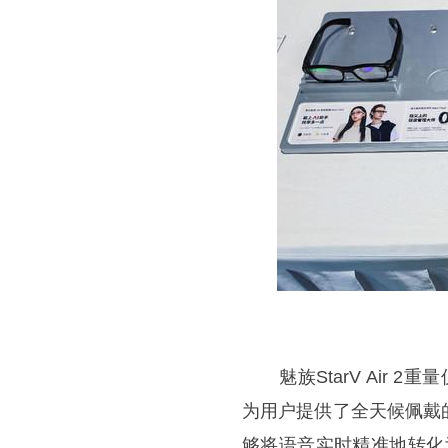
魅族StarV Air 
为用户提供了全天候佩戴
够将语音实时精准地转化为