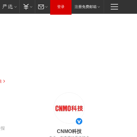
登录
注册免费邮箱
驻
举报
CNMO科技