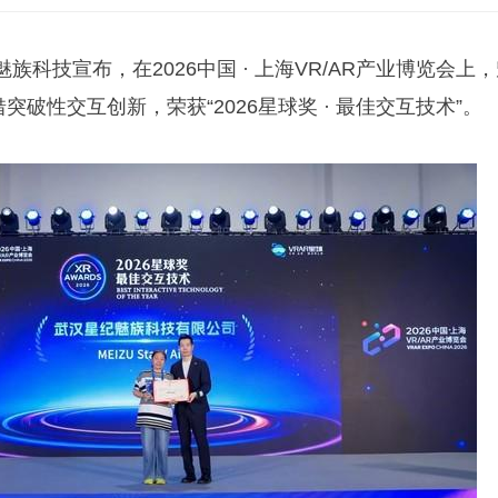
科技宣布，在2026中国 · 上海VR/AR产业博览会上
镜凭借突破性交互创新，荣获“2026星球奖 · 最佳交互技术”。