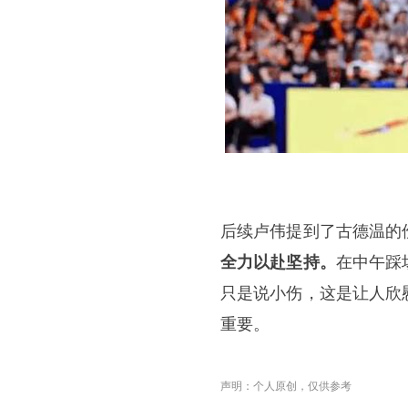
后续卢伟提到了
古德温
的
全力以赴坚持。
在中午踩
只是说小伤，这是让人欣
重要。
声明：个人原创，仅供参考