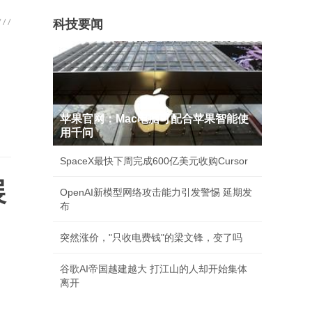
科技要闻
苹果官网：Mac电脑可配合苹果智能使
用千问
SpaceX最快下周完成600亿美元收购Cursor
展
OpenAI新模型网络攻击能力引发警惕 延期发
布
突然涨价，"只收电费钱"的梁文锋，变了吗
谷歌AI帝国越建越大 打江山的人却开始集体
离开