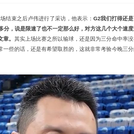
踩场结束之后卢伟进行了采访，他表示：
G2我们打得还是
0多分，说是限速了也不一定那么好，对方这几个大个速度
文章。
其实上场比赛之所以输球，还是因为三分命中率没
常一些的话，还是有希望取胜的，这就非常考验今晚三分