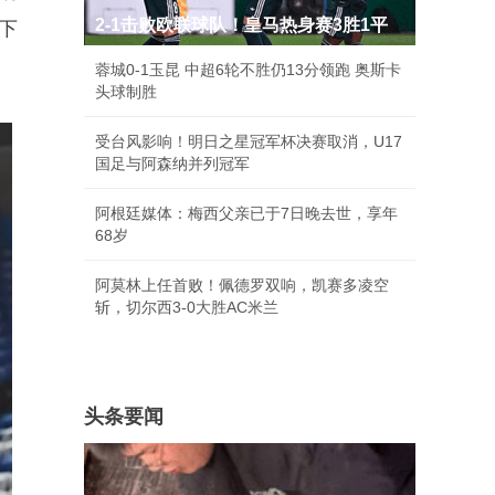
2-1击败欧联球队！皇马热身赛3胜1平
下
蓉城0-1玉昆 中超6轮不胜仍13分领跑 奥斯卡
头球制胜
受台风影响！明日之星冠军杯决赛取消，U17
国足与阿森纳并列冠军
阿根廷媒体：梅西父亲已于7日晚去世，享年
68岁
阿莫林上任首败！佩德罗双响，凯赛多凌空
斩，切尔西3-0大胜AC米兰
头条要闻