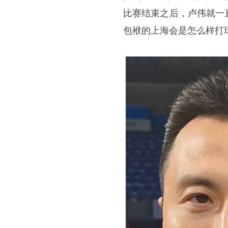
比赛结束之后，卢伟就一
包袱的上海会是怎么样打