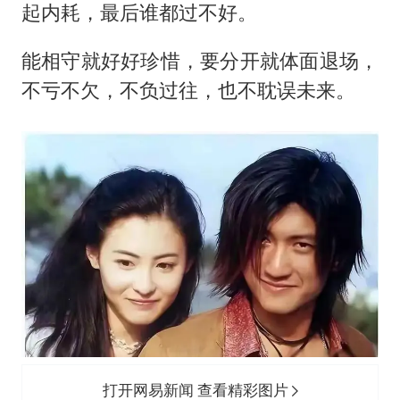
起内耗，最后谁都过不好。
能相守就好好珍惜，要分开就体面退场，
不亏不欠，不负过往，也不耽误未来。
打开网易新闻 查看精彩图片