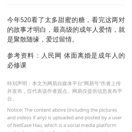
今年520看了太多甜蜜的糖，看完这两对
的故事才明白，最高级的成年人爱情，就
是聚散随缘，爱过留情。
参考资料：人民网 体面离婚是成年人的
必修课
特别声明：本文为网易自媒体平台“网易号”作者上传
并发布，仅代表该作者观点。网易仅提供信息发布平
台。
Notice: The content above (including the pictures
and videos if any) is uploaded and posted by a user
of NetEase Hao, which is a social media platform