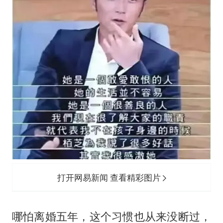
打开网易新闻 查看精彩图片
哪怕离婚五年，这个习惯也从来没断过，