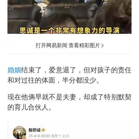
打开网易新闻 查看精彩图片
婚姻
结束了，爱意退了，但对孩子的责任
和对过往的体面，半分都没少。
现在他俩早就不是夫妻，却成了特别默契
的育儿合伙人。