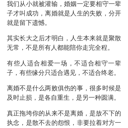
我们从小就被灌输，婚姻一定要相守一辈
子才叫成功，离婚就是人生的失败，分开
就是留下遗憾。
其实长大之后才明白，人生本来就是聚散
无常，不是所有人都能陪你走完全程。
有些人适合相爱一场，不适合相守一辈
子，有些缘分只适合遇见，不适合终老。
离婚不是什么两败俱伤的事，很多时候是
及时止损，是各自重生，是另一种圆满。
真正拖垮你的从来不是离婚，是放不下的
执念，是散不去的怨恨，非要拉着对方一