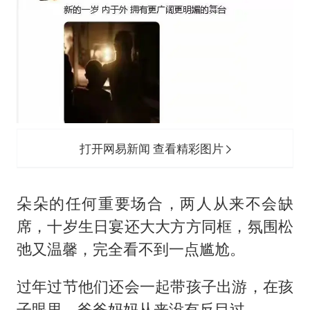
打开网易新闻 查看精彩图片
朵朵的任何重要场合，两人从来不会缺
席，十岁生日宴还大大方方同框，氛围松
弛又温馨，完全看不到一点尴尬。
过年过节他们还会一起带孩子出游，在孩
子眼里，爸爸妈妈从来没有反目过。