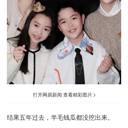
打开网易新闻 查看精彩图片
结果五年过去，半毛钱瓜都没挖出来。