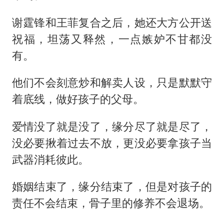
谢霆锋和王菲复合之后，她还大方公开送
祝福，坦荡又释然，一点嫉妒不甘都没
有。
他们不会刻意炒和解卖人设，只是默默守
着底线，做好孩子的父母。
爱情没了就是没了，缘分尽了就是尽了，
没必要揪着过去不放，更没必要拿孩子当
武器消耗彼此。
婚姻结束了，缘分结束了，但是对孩子的
责任不会结束，骨子里的修养不会退场。