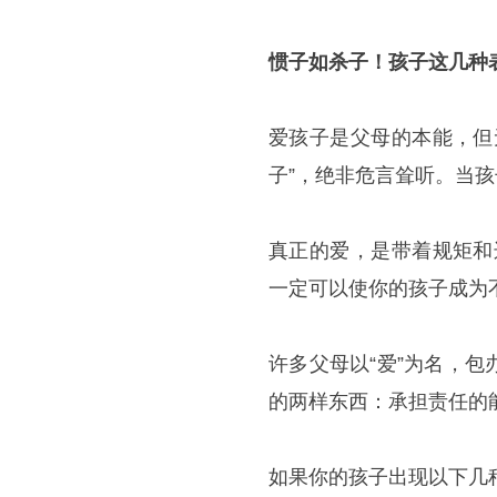
惯子如杀子！孩子这几种
爱孩子是父母的本能，但
子”，绝非危言耸听。当
真正的爱，是带着规矩和
一定可以使你的孩子成为
许多父母以“爱”为名，
的两样东西：承担责任的
如果你的孩子出现以下几