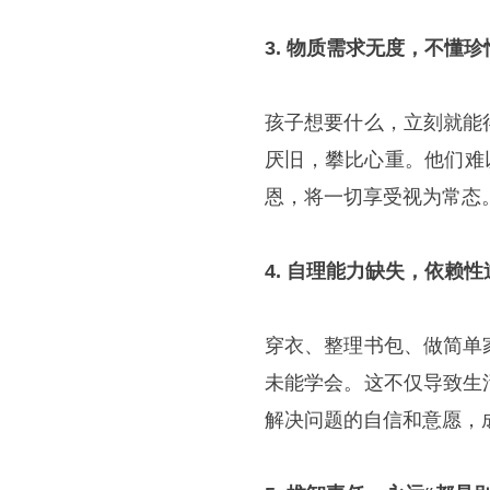
3. 物质需求无度，不懂
孩子想要什么，立刻就能
厌旧，攀比心重。他们难
恩，将一切享受视为常态
4. 自理能力缺失，依赖性
穿衣、整理书包、做简单
未能学会。这不仅导致生
解决问题的自信和意愿，成