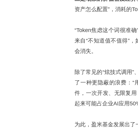
资产怎么配置”，消耗的T
“Token焦虑这个词很
来自“不知道值不值得”，
会消失。
除了常见的“炫技式调用”
了一种更隐蔽的浪费：“
件，一次开发、无限复用
起来可能占企业AI应用50
为此，盈米基金发展出了一套