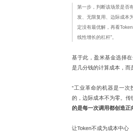
第一步，判断该场景是否
发、无限复用、边际成本
定没有最优解，再看Toke
线性增长的杠杆”。
基于此，盈米基金选择在金
是几分钱的计算成本，而
“工业革命的机器是一次
的，边际成本不为零。传
的是每一次调用都创造正
让Token不成为成本中心