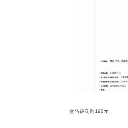
盒马被罚款198元