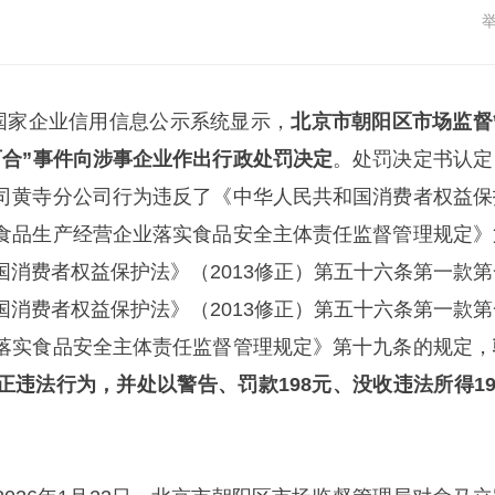
，国家企业信用信息公示系统显示，
北京市朝阳区市场监督
百合”事件向涉事企业作出行政处罚决定
。处罚决定书认定
司黄寺分公司行为违反了《中华人民共和国消费者权益保
食品生产经营企业落实食品安全主体责任监督管理规定》
国消费者权益保护法》（2013修正）第五十六条第一款第
国消费者权益保护法》（2013修正）第五十六条第一款第
落实食品安全主体责任监督管理规定》第十九条的规定，
违法行为，并处以警告、罚款198元、没收违法所得19.