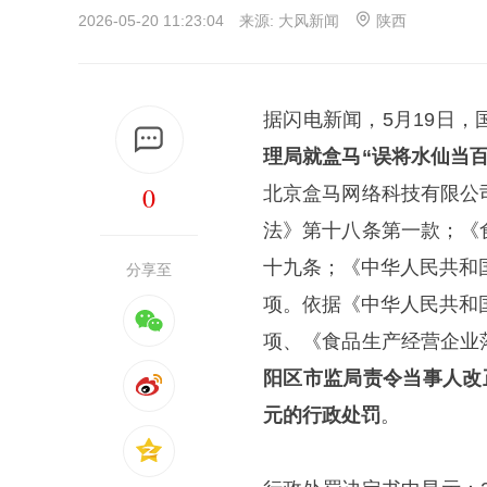
2026-05-20 11:23:04 来源:
大风新闻
陕西
据闪电新闻，5月19日
理局就盒马“误将水仙当
0
北京盒马网络科技有限公
法》第十八条第一款；《
十九条；《中华人民共和
分享至
项。依据《中华人民共和
项、《食品生产经营企业
阳区市监局责令当事人改正
元的行政处罚
。