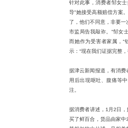
针对此事，消费者邹女士
导”她接受高额赔偿方案
了，他们不同意，非要一
市监局告我敲诈。”邹女
而她作为受害者家属，“
示：“现在我们证据完整
据津云新闻报道，有消费
用后出现呕吐、腹痛等中
注。
据消费者讲述，1月2日，
买了鲜百合，货品由家中