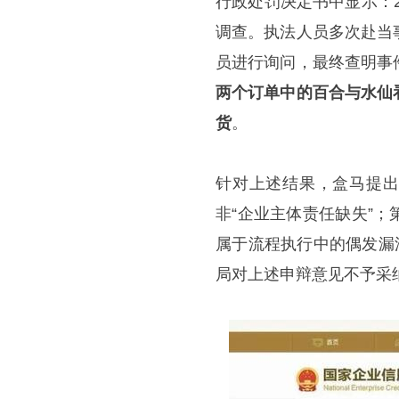
行政处罚决定书中显示：2
调查。执法人员多次赴当
员进行询问，最终查明事
两个订单中的百合与水仙
货
。
针对上述结果，盒马提出
非“企业主体责任缺失”
属于流程执行中的偶发漏
局对上述申辩意见不予采