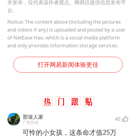
并发布，仅代表该作者观点。网易仅提供信息发布平
台。
Notice: The content above (including the pictures
and videos if any) is uploaded and posted by a user
of NetEase Hao, which is a social media platform
and only provides information storage services.
打开网易新闻体验更佳
那坡人家
40
广西百色
可怜的小女孩，这条命才值25万