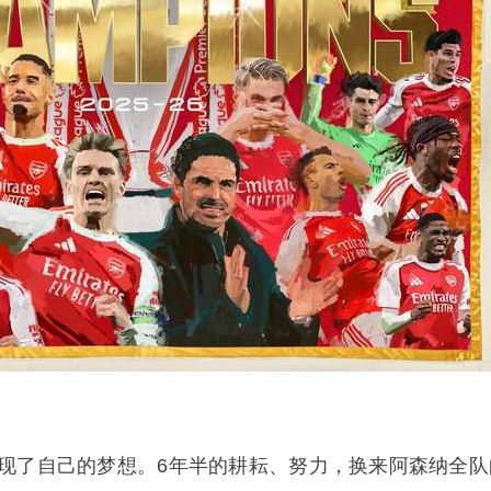
现了自己的梦想。6年半的耕耘、努力，换来阿森纳全队