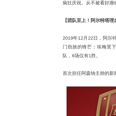
疯狂庆祝。从不被看好濒
【团队至上！阿尔特塔理
2019年12月22日，
门劲旅的锋芒：埃梅里下
队，6场仅有1胜。
首次担任阿森纳主帅的新