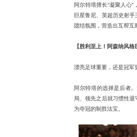
阿尔特塔擅长“凝聚人心
巨星鲁尼、英超历史射手
团结氛围，营造出互帮互
【胜利至上！阿森纳风格
漂亮足球重要，还是冠军
阿尔特塔的选择是后者。
局、领先之后就习惯性退
为夺冠的制胜法宝。