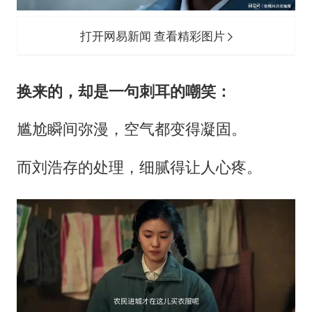
打开网易新闻 查看精彩图片
换来的，却是一句刺耳的嘲笑：
尴尬瞬间弥漫，空气都变得凝固。
而刘浩存的处理，细腻得让人心疼。