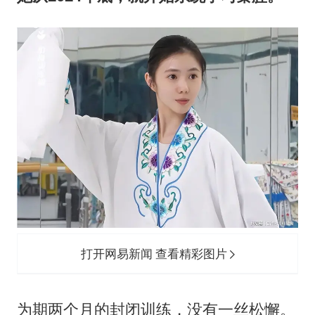
打开网易新闻 查看精彩图片
为期两个月的封闭训练，没有一丝松懈。