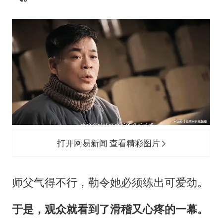
打开网易新闻 查看精彩图片
师父气得不行，勒令她必须练出可爱劲。
于是，观众就看到了滑稽又心疼的一幕。