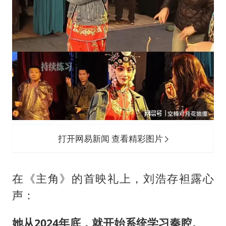
打开网易新闻 查看精彩图片
在《主角》的首映礼上，刘浩存袒露心
声：
她从2024年底，就开始系统学习秦腔。