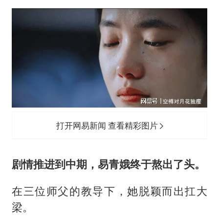
打开网易新闻 查看精彩图片
剧情推进到中期，易青娥终于熬出了头。
在三位师父的教导下，她脱颖而出扛大
梁。