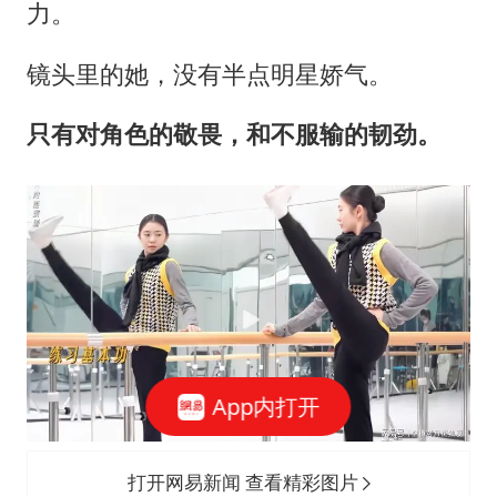
力。
镜头里的她，没有半点明星娇气。
只有对角色的敬畏，和不服输的韧劲。
App内打开
打开网易新闻 查看精彩图片