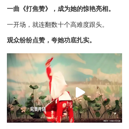
一曲《打焦赞》，成为她的惊艳亮相。
一开场，就连翻数十个高难度跟头。
观众纷纷点赞，夸她功底扎实。