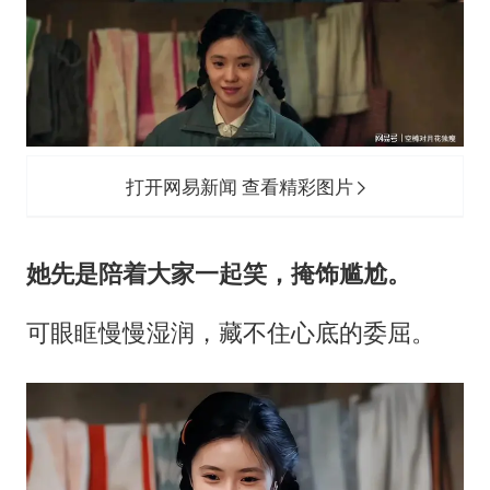
打开网易新闻 查看精彩图片
她先是陪着大家一起笑，掩饰尴尬。
可眼眶慢慢湿润，藏不住心底的委屈。