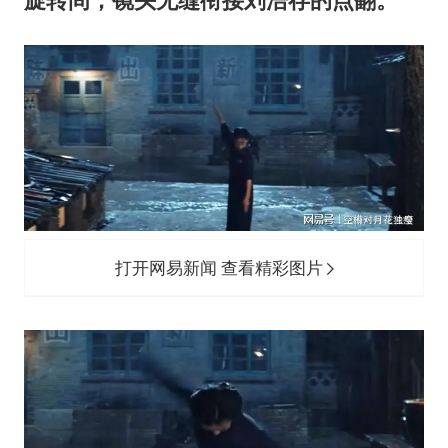
打开网易新闻 查看精彩图片