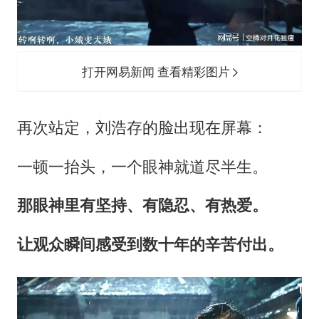
打开网易新闻 查看精彩图片
再次站定，刘浩存的脸出现在屏幕：
一顿一抬头，一个眼神就道尽半生。
那眼神里有坚持、有隐忍、有热爱。
让观众瞬间感受到数十年的辛苦付出。