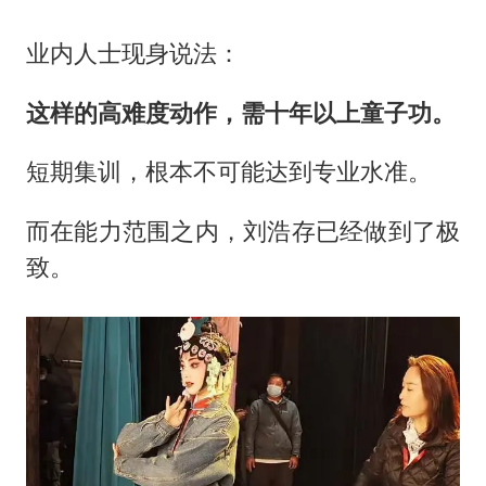
业内人士现身说法：
这样的高难度动作，需十年以上童子功。
短期集训，根本不可能达到专业水准。
而在能力范围之内，刘浩存已经做到了极
致。