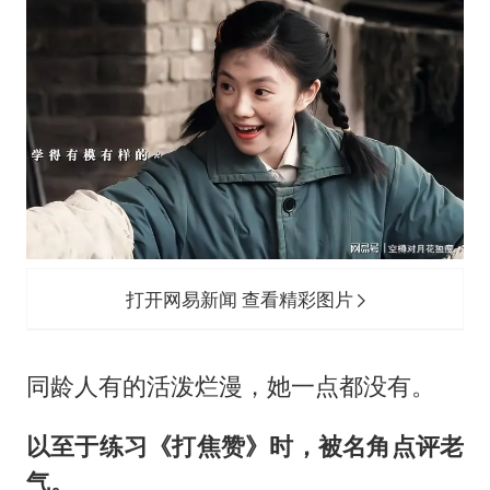
打开网易新闻 查看精彩图片
同龄人有的活泼烂漫，她一点都没有。
以至于练习《打焦赞》时，被名角点评老
气。