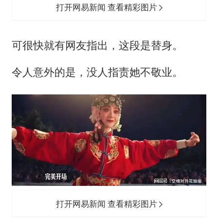
打开网易新闻 查看精彩图片
可很快就有网友指出，这段是替身。
令人意外的是，没人指责她不敬业。
打开网易新闻 查看精彩图片