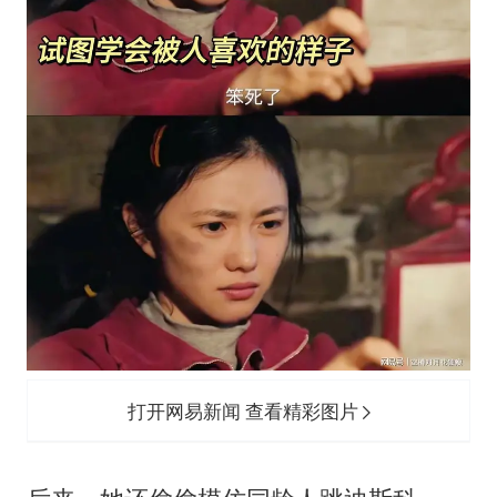
打开网易新闻 查看精彩图片