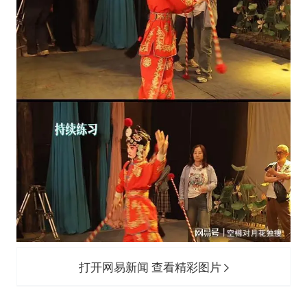
打开网易新闻 查看精彩图片