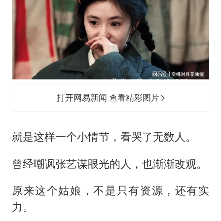
打开网易新闻 查看精彩图片
就是这样一个小情节，看哭了无数人。
曾经嘲讽
张艺谋
眼光的人，也渐渐改观。
原来这个姑娘，不是只有资源，还有实
力。