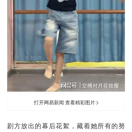
打开网易新闻 查看精彩图片
剧方放出的幕后花絮，藏着她所有的努