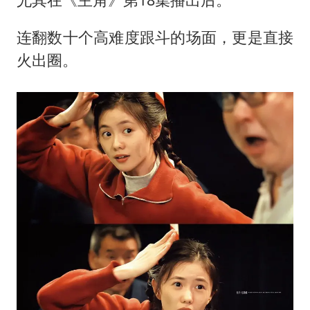
连翻数十个高难度跟斗的场面，更是直接
火出圈。