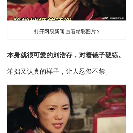
打开网易新闻 查看精彩图片
本身就很可爱的刘浩存，对着镜子硬练。
笨拙又认真的样子，让人忍俊不禁。