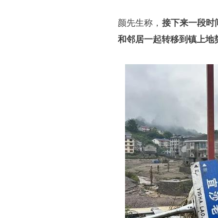
颜先生称，
接下来一段时
和邻居一起转移到镇上地