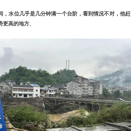
间，水位几乎是几分钟满一个台阶，看到情况不对，他赶
势更高的地方
。