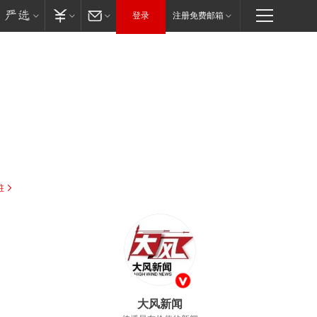
登录
注册免费邮箱
驻
大风新闻