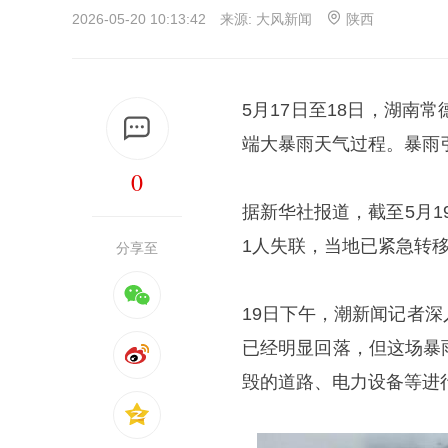
2026-05-20 10:13:42 来源:
大风新闻
陕西
5月17日至18日，湖
端大暴雨天气过程。暴雨
0
据新华社报道，截至5月1
1人失联，当地已紧急转移安
分享至
19日下午，潮新闻记者
已经明显回落，但这场暴
毁的道路、电力设备等进