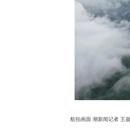
航拍画面 潮新闻记者 王嘉