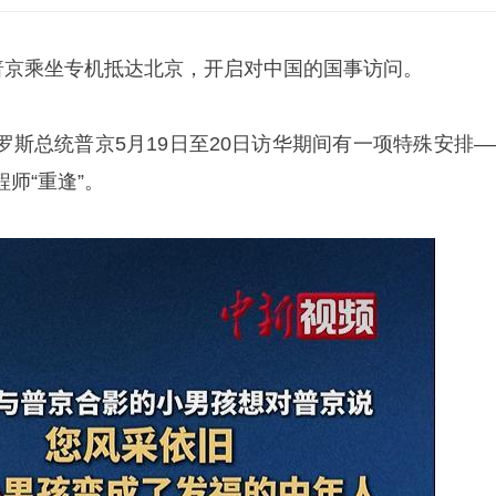
统普京乘坐专机抵达北京，开启对中国的国事访问。
罗斯总统普京5月19日至20日访华期间有一项特殊安排—
师“重逢”。