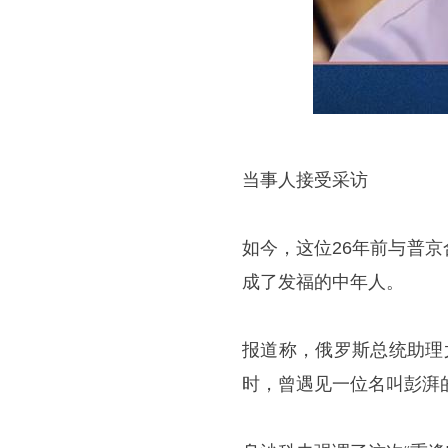
当事人接受采访
如今，这位26年前与普
成了发福的中年人。
报道称，俄罗斯总统助理
时，曾遇见一位名叫彭湃