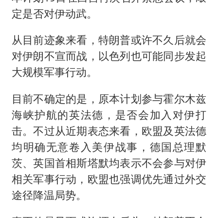
定是否对伊动武。
从目前迹象来看，特朗普或许不久后就会
对伊朗不宣而战，以色列也可能同步发起
大规模军事行动。
目前不确定的是，原本计划参与霍尔木兹
海峡护航的英法德，是否会加入对伊打
击。不过从近期表态来看，欧盟及英法德
均明确无意卷入美伊战事，德国总理默
茨、英国首相斯塔默均表示不会参与对伊
相关军事行动，欧盟也强调优先通过外交
途径降温局势。