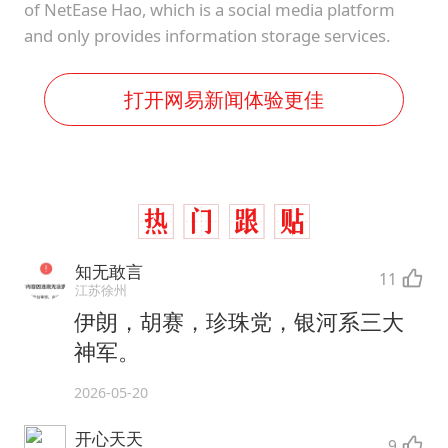
of NetEase Hao, which is a social media platform
and only provides information storage services.
打开网易新闻体验更佳
知无敢言
11
江苏徐州
伊朗，胡赛，珍珠党，银河系三大
神军。
2026-05-20
开心天天
9