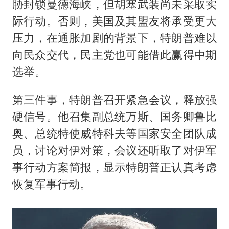
胁封锁曼德海峡，但胡塞武装尚未采取实
际行动。否则，美国及其盟友将承受更大
压力，在通胀加剧的背景下，特朗普难以
向民众交代，民主党也可能借此赢得中期
选举。
第三件事，特朗普召开紧急会议，释放强
硬信号。他召集副总统万斯、国务卿鲁比
奥、总统特使威特科夫等国家安全团队成
员，讨论对伊对策，会议还听取了对伊军
事行动方案简报，显示特朗普正认真考虑
恢复军事行动。