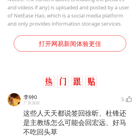
and videos if any) is uploaded and posted by a user
of NetEase Hao, which is a social media platform
and only provides information storage services.
打开网易新闻体验更佳
李钟0
5
广东深圳
这些人天天都说签回徐昕、杜锋还
是主教练怎么可能会回宏远、好马
不吃回头草