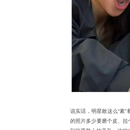
说实话，明星敢这么“素
的照片多少要磨个皮、拉