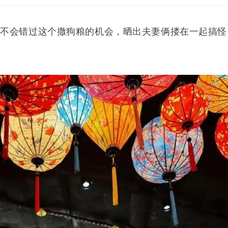
然不会错过这个撒狗粮的机会，晒出夫妻俩搂在一起搞怪