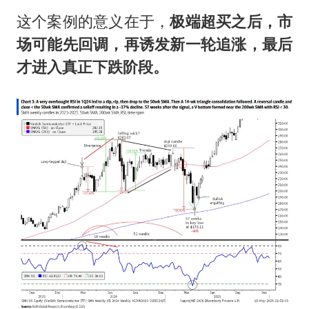
这个案例的意义在于，
极端超买之后，市
场可能先回调，再诱发新一轮追涨，最后
才进入真正下跌阶段。