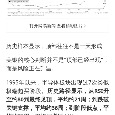
打开网易新闻 查看精彩图片
历史样本显示，顶部往往不是一天形成
美银的核心判断并不是“顶部已经出现”，
而是风险正在升温。
1995年以来，半导体板块出现过7次类似
极端超买阶段。
历史路径显示，从RSI升
至约80到最终见顶，平均约21周；到跌破
关键支撑，平均约36周；到阶段低点，平