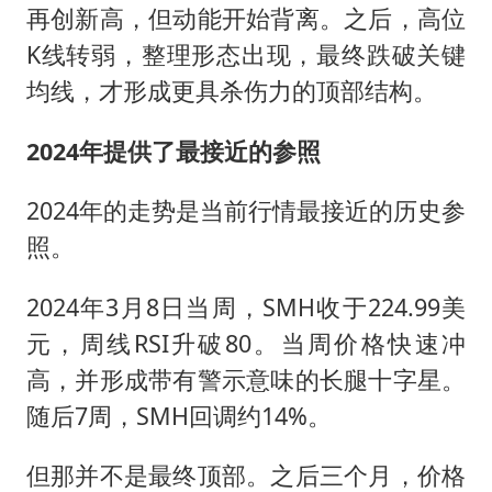
再创新高，但动能开始背离。之后，高位
K线转弱，整理形态出现，最终跌破关键
均线，才形成更具杀伤力的顶部结构。
2024年提供了最接近的参照
2024年的走势是当前行情最接近的历史参
照。
2024年3月8日当周，SMH收于224.99美
元，周线RSI升破80。当周价格快速冲
高，并形成带有警示意味的长腿十字星。
随后7周，SMH回调约14%。
但那并不是最终顶部。之后三个月，价格