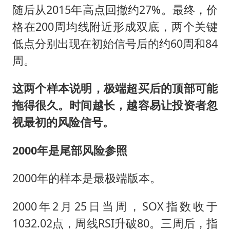
随后从2015年高点回撤约27%。最终，价
格在200周均线附近形成双底，两个关键
低点分别出现在初始信号后的约60周和84
周。
这两个样本说明，极端超买后的顶部可能
拖得很久。时间越长，越容易让投资者忽
视最初的风险信号。
2000年是尾部风险参照
2000年的样本是最极端版本。
2000年2月25日当周，SOX指数收于
1032.02点，周线RSI升破80。三周后，指