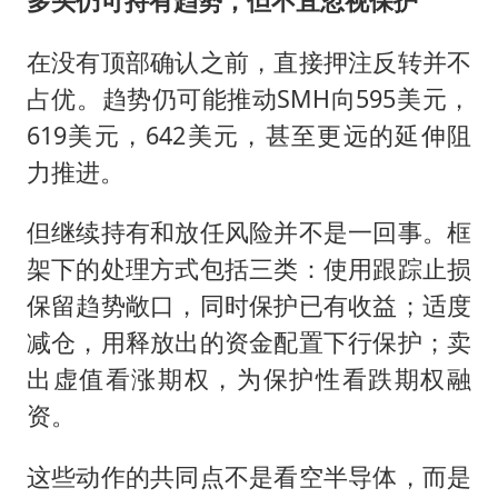
多头仍可持有趋势，但不宜忽视保护
在没有顶部确认之前，直接押注反转并不
占优。趋势仍可能推动SMH向595美元，
619美元，642美元，甚至更远的延伸阻
力推进。
但继续持有和放任风险并不是一回事。框
架下的处理方式包括三类：使用跟踪止损
保留趋势敞口，同时保护已有收益；适度
减仓，用释放出的资金配置下行保护；卖
出虚值看涨期权，为保护性看跌期权融
资。
这些动作的共同点不是看空半导体，而是