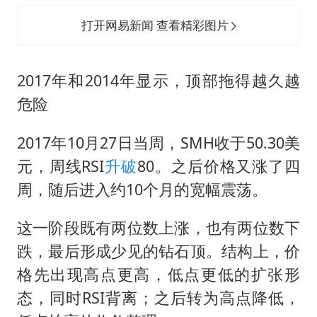
打开网易新闻 查看精彩图片
2017年和2014年显示，顶部拖得越久越
危险
2017年10月27日当周，SMH收于50.30美
元，周线RSI
升破
80。之后价格又涨了四
周，随后进入约10个月的宽幅震荡。
这一阶段既有两位数上涨，也有两位数下
跌，最后形成少见的钻石顶。结构上，价
格先出现高点更高，低点更低的扩张形
态，同时RSI背离；之后转为高点降低，