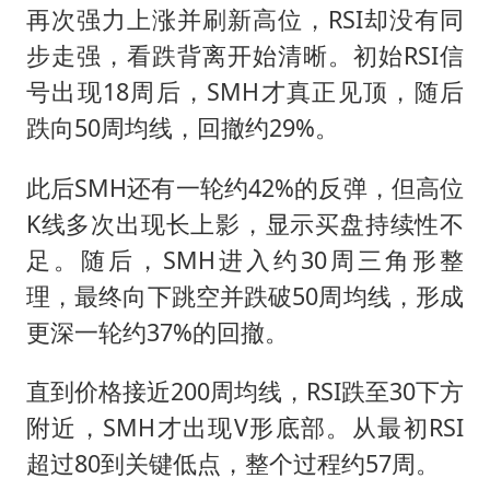
再次强力上涨并刷新高位，RSI却没有同
步走强，看跌背离开始清晰。初始RSI信
号出现18周后，SMH才真正见顶，随后
跌向50周均线，回撤约29%。
此后SMH还有一轮约42%的反弹，但高位
K线多次出现长上影，显示买盘持续性不
足。随后，SMH进入约30周三角形整
理，最终向下跳空并跌破50周均线，形成
更深一轮约37%的回撤。
直到价格接近200周均线，RSI跌至30下方
附近，SMH才出现V形底部。从最初RSI
超过80到关键低点，整个过程约57周。