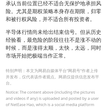
承认当前位置已经不适合无保护地承担风
险。尤其是期权策略本身存在期限，归零
和被行权风险，并不适合所有投资者。
半导体行情尚未给出结束信号。但从历史
经验看，最危险的阶段往往不是涨不动的
时候，而是涨得太顺，太快，太远，同时
市场开始把极端当作正常。
特别声明：本文为网易自媒体平台“网易号”作者上传
并发布，仅代表该作者观点。网易仅提供信息发布平
台。
Notice: The content above (including the pictures
and videos if any) is uploaded and posted by a user
of NetEase Hao, which is a social media platform