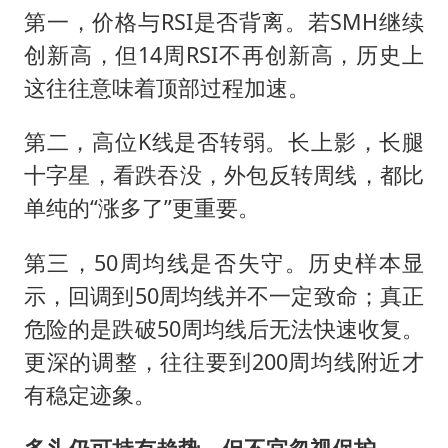
第一，价格与RSI是否背离。若SMH继续
创新高，但14周RSI不再创新高，历史上
这往往意味着顶部过程加速。
第二，高位K线是否转弱。长上影，长腿
十字星，看跌吞没，外包反转周线，都比
单纯的“涨多了”更重要。
第三，50周均线是否失守。历史样本显
示，回调到50周均线并不一定致命；真正
危险的是跌破50周均线后无法快速收复。
更深的调整，往往要到200周均线附近才
有稳定迹象。