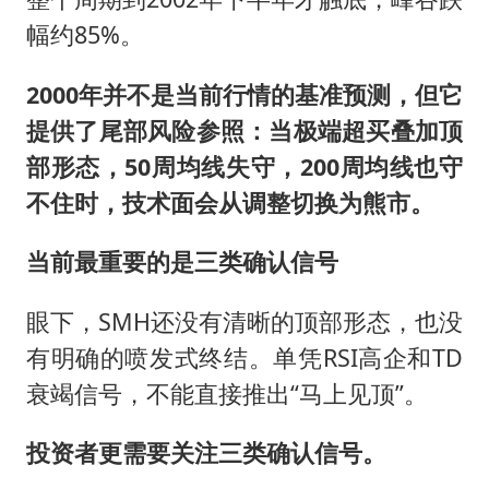
幅约85%。
2000年并不是当前行情的基准预测，但它
提供了尾部风险参照：当极端超买叠加顶
部形态，50周均线失守，200周均线也守
不住时，技术面会从调整切换为熊市。
当前最重要的是三类确认信号
眼下，SMH还没有清晰的顶部形态，也没
有明确的喷发式终结。单凭RSI高企和TD
衰竭信号，不能直接推出“马上见顶”。
投资者更需要关注三类确认信号。