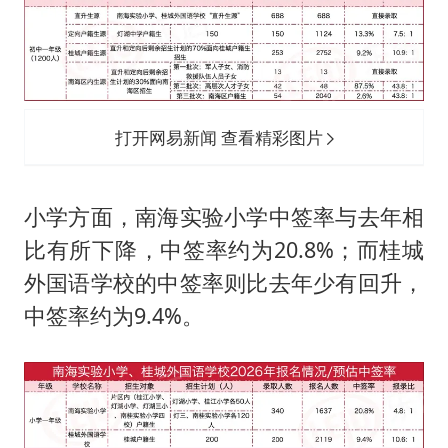
打开网易新闻 查看精彩图片
小学方面，南海实验小学中签率与去年相
比有所下降，中签率约为20.8%；而桂城
外国语学校的中签率则比去年少有回升，
中签率约为9.4%。