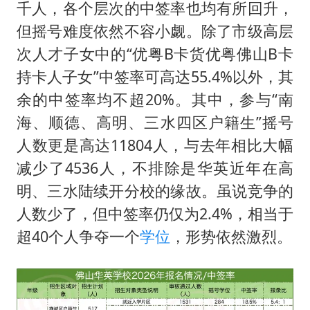
千人，各个层次的中签率也均有所回升，
但摇号难度依然不容小觑。除了市级高层
次人才子女中的“优粤B卡货优粤佛山B卡
持卡人子女”中签率可高达55.4%以外，其
余的中签率均不超20%。其中，参与“南
海、顺德、高明、三水四区户籍生”摇号
人数更是高达11804人，与去年相比大幅
减少了4536人，不排除是华英近年在高
明、三水陆续开分校的缘故。虽说竞争的
人数少了，但中签率仍仅为2.4%，相当于
超40个人争夺一个
学位
，形势依然激烈。