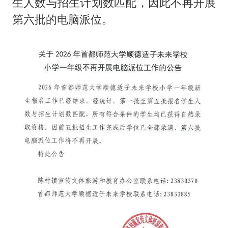
生人数与招生计划数匹配，因此不再开展
第六批的电脑派位。