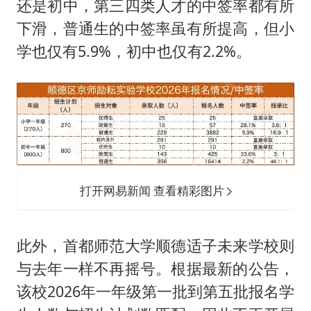
还是初中，第三四类人才的中签率都有所
下滑，普通生的中签率虽有所提高，但小
学也仅有5.9%，初中也仅有2.2%。
打开网易新闻 查看精彩图片
此外，首都师范大学顺德适子未来学校则
与去年一样不再摇号。根据最新的公告，
该校2026年一年级第一批到第五批报名学