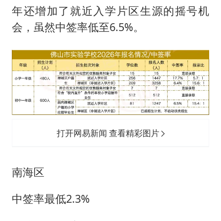
年还增加了就近入学片区生源的摇号机
会，虽然中签率低至6.5%。
打开网易新闻 查看精彩图片
南海区
中签率最低2.3%