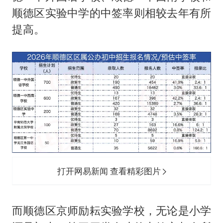
顺德区实验中学的中签率则相较去年有所
提高。
打开网易新闻 查看精彩图片
而顺德区京师励耘实验学校，无论是小学