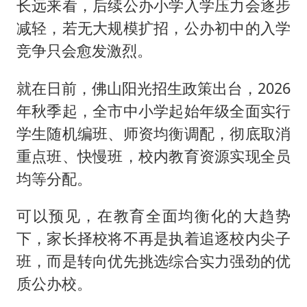
长远来看，后续公办小学入学压力会逐步
减轻，若无大规模扩招，公办初中的入学
竞争只会愈发激烈。
就在日前，佛山阳光招生政策出台，2026
年秋季起，全市中小学起始年级全面实行
学生随机编班、师资均衡调配，彻底取消
重点班、快慢班，校内教育资源实现全员
均等分配。
可以预见，在教育全面均衡化的大趋势
下，家长择校将不再是执着追逐校内尖子
班，而是转向优先挑选综合实力强劲的优
质公办校。