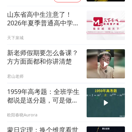
山东省高中生注意了！
2026年夏季普通高中学业
水平合格考试成绩8月10
天下泉城
日可查了！
新老师假期要怎么备课？
方方面面都和你讲清楚
君山老师
1959年高考题：全班学生
都说是送分题，可是做对
的不多
欧阳春晓Aurora
蒙日定理：换个维度看世