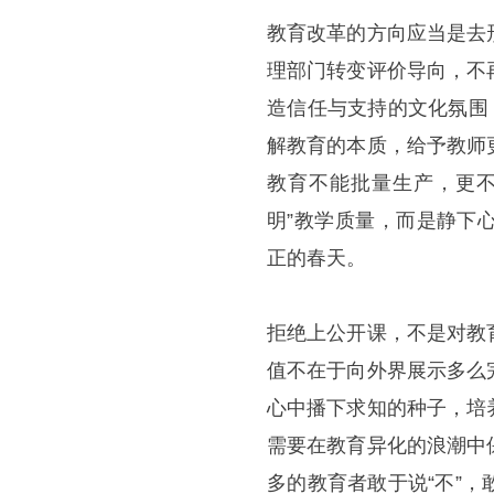
教育改革的方向应当是去
理部门转变评价导向，不
造信任与支持的文化氛围
解教育的本质，给予教师
教育不能批量生产，更不
明”教学质量，而是静下
正的春天。
拒绝上公开课，不是对教
值不在于向外界展示多么
心中播下求知的种子，培
需要在教育异化的浪潮中
多的教育者敢于说“不”