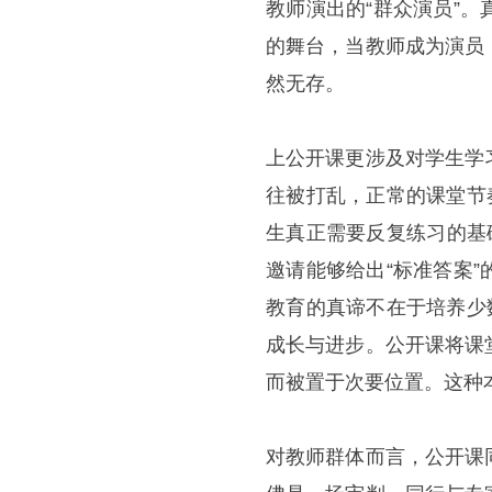
教师演出的“群众演员”
的舞台，当教师成为演员
然无存。
上公开课更涉及对学生学
往被打乱，正常的课堂节
生真正需要反复练习的基
邀请能够给出“标准答案
教育的真谛不在于培养少
成长与进步。公开课将课
而被置于次要位置。这种
对教师群体而言，公开课