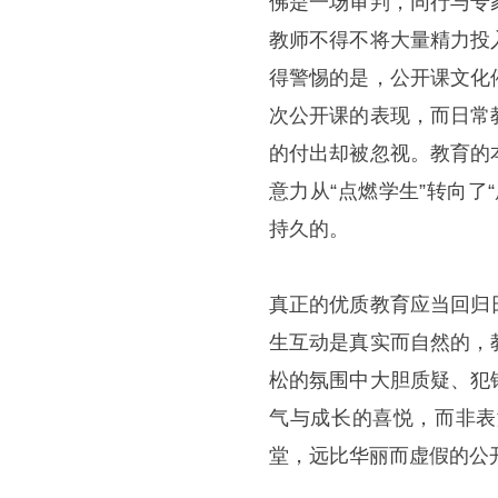
佛是一场审判，同行与专
教师不得不将大量精力投
得警惕的是，公开课文化
次公开课的表现，而日常
的付出却被忽视。教育的
意力从“点燃学生”转向
持久的。
真正的优质教育应当回归
生互动是真实而自然的，
松的氛围中大胆质疑、犯
气与成长的喜悦，而非表
堂，远比华丽而虚假的公