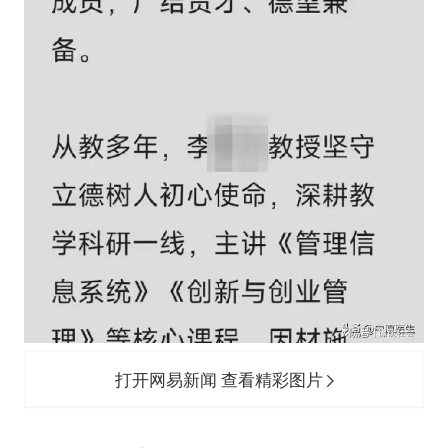
打开网易新闻 查看精彩图片