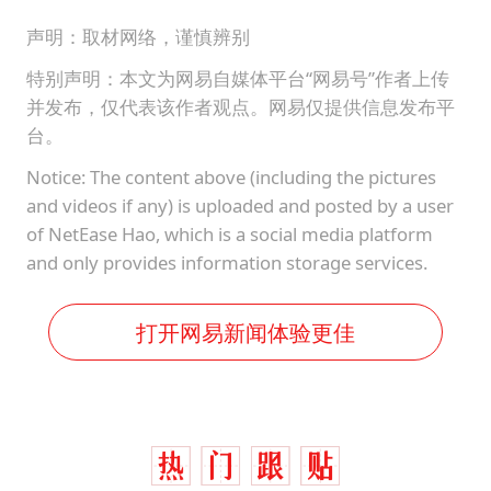
声明：取材网络，谨慎辨别
特别声明：本文为网易自媒体平台“网易号”作者上传
并发布，仅代表该作者观点。网易仅提供信息发布平
台。
Notice: The content above (including the pictures
and videos if any) is uploaded and posted by a user
of NetEase Hao, which is a social media platform
and only provides information storage services.
打开网易新闻体验更佳