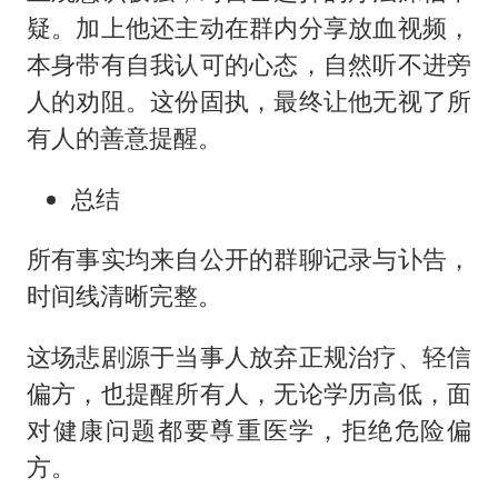
疑。加上他还主动在群内分享放血视频，
本身带有自我认可的心态，自然听不进旁
人的劝阻。这份固执，最终让他无视了所
有人的善意提醒。
总结
所有事实均来自公开的群聊记录与讣告，
时间线清晰完整。
这场悲剧源于当事人放弃正规治疗、轻信
偏方，也提醒所有人，无论学历高低，面
对健康问题都要尊重医学，拒绝危险偏
方。