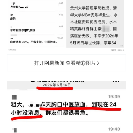
打开网易新闻 查看精彩图片