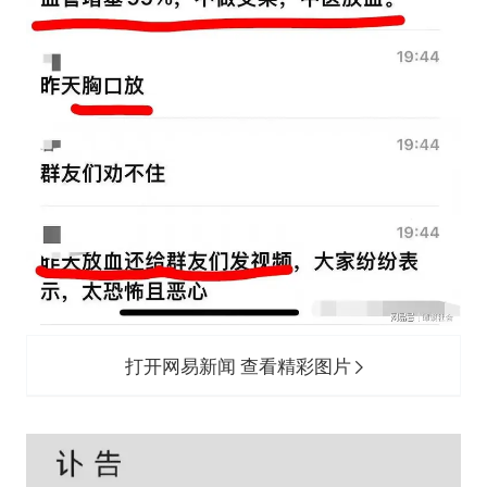
打开网易新闻 查看精彩图片