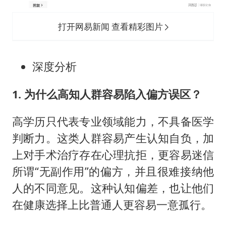
打开网易新闻 查看精彩图片
深度分析
1. 为什么高知人群容易陷入偏方误区？
高学历只代表专业领域能力，不具备医学
判断力。这类人群容易产生认知自负，加
上对手术治疗存在心理抗拒，更容易迷信
所谓“无副作用”的偏方，并且很难接纳他
人的不同意见。这种认知偏差，也让他们
在健康选择上比普通人更容易一意孤行。