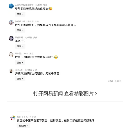
打开网易新闻 查看精彩图片