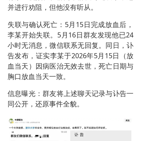
并进行劝阻，但他没有听从。
失联与确认死亡：5月15日完成放血后，
李某开始失联。5月16日群友发现他已24
小时无消息，微信联系无回复。同日，讣
告发布，证实李某于2026年5月15日（放
血当天）因病医治无效去世，死亡日期与
胸口放血当天一致。
信息曝光：群友将上述聊天记录与讣告一
同公开，还原事件全貌。