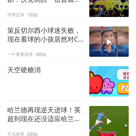
轮
浮萍足球
1跟贴
策反切尔西小球迷失败，
现在看球的小孩居然对C
罗梅西无感了！
一个香蕉说球
4跟贴
天空硬糖消
哈兰德再现逆天进球！英
超到现在还没适应哈兰德
的强度
不凡体育
6跟贴