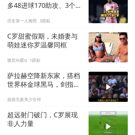
多48进球170助攻、3个金
球奖！
历史第一人梅西
3跟贴
C罗甜蜜假期，未婚妻与
萌娃迷你罗温馨同框
微笑向暖q
1跟贴
萨拉赫空降新东家，搭档
世界杯金球黑马，剑指冠
军稳了
超级无敌美少女何
超远射门破门，C罗展现
非人力量