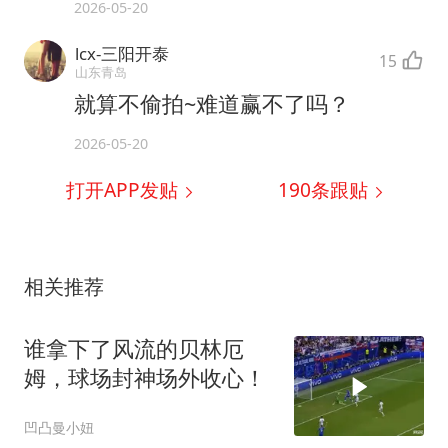
2026-05-20
lcx-三阳开泰
15
山东青岛
就算不偷拍~难道赢不了吗？
2026-05-20
打开APP发贴
190
条跟贴
相关推荐
谁拿下了风流的贝林厄
姆，球场封神场外收心！
凹凸曼小妞