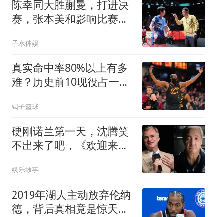
陈幸同大胜蒯曼，打进决
赛，张本美和影响比赛走
向
子水体娱
真实命中率80%以上有多
难？历史前10现役占一
半，哈登92场仅排第4
锅子篮球
硬刚诺兰第一天，沈腾笑
不出来了吧，《欢迎来龙
餐馆》票房缩水超2000
娱乐故事
万，《蜘蛛侠4》也不好
受，票房缩水近1200万，
2019年湖人主动放弃伦纳
只有《八仙》涨了
德，背后真相竟是惊天要