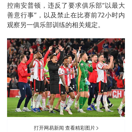
控南安普顿，违反了要求俱乐部“以最大
善意行事”，以及禁止在比赛前72小时内
观察另一俱乐部训练的相关规定。
打开网易新闻 查看精彩图片