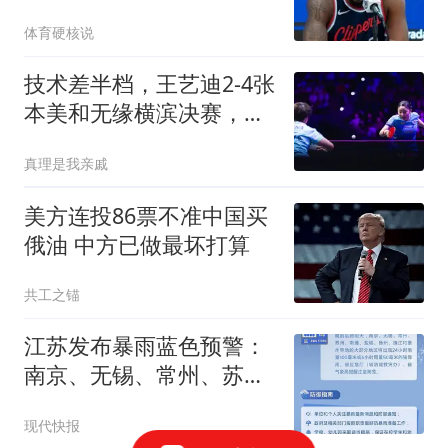
求？
体育硬核说
技术差半档，王艺迪2-4张
本美和无缘横滨决赛，三
局都10-9被逆转
真理是我亲戚
美方连投86票不准中国买
俄油 中方已做最坏打算
共工之锚
江苏发布暴雨蓝色预警：
南京、无锡、常州、苏
州、南通、盐城、扬州、
现代快报
镇江等地将出现24小时雨