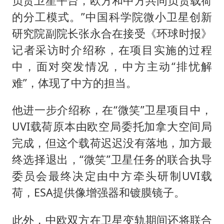
负责卫星平台，欧方和中方共同负责载荷
的分工模式。”中国科学院微小卫星创新
研究院副院长张永合在接受《环球时报》
记者采访时介绍称，在项目实施的过程
中，面对突发情况，中方主动“排忧解
难”，体现了中方的担当。
他进一步介绍称，在“微笑”卫星项目中，
UVI载荷原本由欧空局委托加拿大空间局
完成，但这个载荷迟迟没有落地，加方最
终选择退出，“微笑”卫星任务的联合执导
委员会最终决定由中方牵头研制UVI载
荷，ESA提供像增强器和镀膜镜子。
此外，中欧双方在卫星变轨期间还将联合