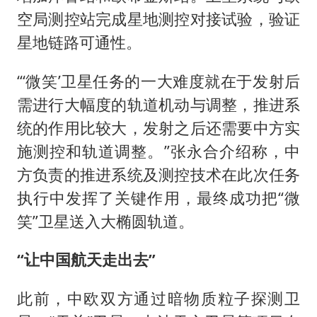
空局测控站完成星地测控对接试验，验证
星地链路可通性。
“‘微笑’卫星任务的一大难度就在于发射后
需进行大幅度的轨道机动与调整，推进系
统的作用比较大，发射之后还需要中方实
施测控和轨道调整。”张永合介绍称，中
方负责的推进系统及测控技术在此次任务
执行中发挥了关键作用，最终成功把“微
笑”卫星送入大椭圆轨道。
“让中国航天走出去”
此前，中欧双方通过暗物质粒子探测卫