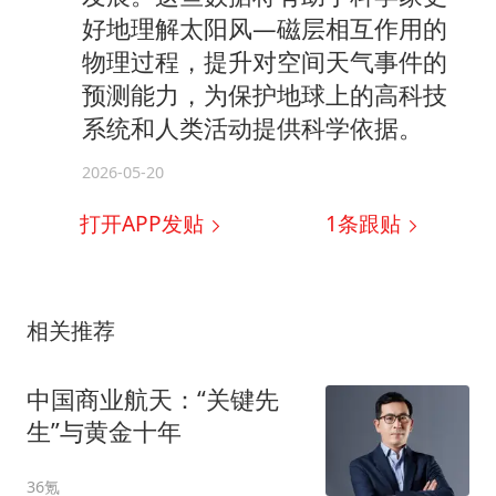
好地理解太阳风—磁层相互作用的
物理过程，提升对空间天气事件的
预测能力，为保护地球上的高科技
系统和人类活动提供科学依据。
2026-05-20
打开APP发贴
1
条跟贴
相关推荐
中国商业航天：“关键先
生”与黄金十年
36氪