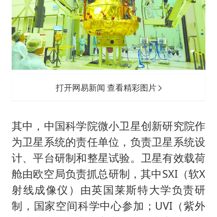
打开网易新闻 查看精彩图片
其中，中国科学院微小卫星创新研究院作
为卫星系统的责任单位，负责卫星系统设
计、平台研制和整星试验。卫星有效载荷
舱由欧空局负责抓总研制，其中SXI（软X
射线成像仪）由英国莱斯特大学负责研
制，国家空间科学中心参加；UVI（紫外