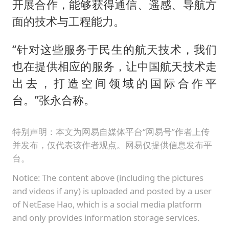
开展合作，能够获得通信、遥感、导航方
面的技术与工程能力。
“针对这些服务于民生的航天技术，我们
也在提供相应的服务，让中国航天技术走
出去，打造空间领域的国际合作平
台。”张永合称。
特别声明：本文为网易自媒体平台“网易号”作者上传
并发布，仅代表该作者观点。网易仅提供信息发布平
台。
Notice: The content above (including the pictures
and videos if any) is uploaded and posted by a user
of NetEase Hao, which is a social media platform
and only provides information storage services.