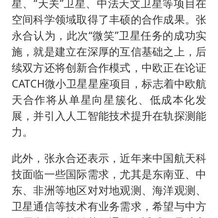
星、“天关”卫星、中法天文卫星等项目在
空间科学领域取得了丰硕的合作成果。张
永合认为，此次“微笑”卫星任务的成功实
施，就是建立在深厚的互信基础之上，后
续双方还将创新合作模式，中欧正在论证
CATCH微小卫星星座项目，标志着中欧航
天合作将从单星向星簇化、低成本化发
展，并引入人工智能技术提升在轨探测能
力。
此外，张永合还表示，近年来中国航天科
技面临一些国际需求，尤其是东南亚、中
东、非洲等地区对对地观测、海洋观测、
卫星通信等技术有业务需求，希望与中方