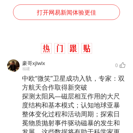
打开网易新闻体验更佳
豪哥xjlwlx
0
福建
中欧“微笑”卫星成功入轨，专家：双
方航天合作取得新突破
探测太阳风—磁层相互作用的大尺
度结构和基本模式；认知地球亚暴
整体变化过程和活动周期；探索日
冕物质抛射事件驱动磁暴的发生和
发展。这些数据将有助于科学家更