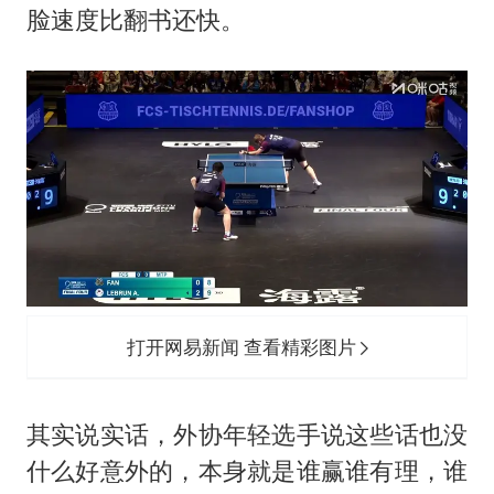
脸速度比翻书还快。
打开网易新闻 查看精彩图片
其实说实话，外协年轻选手说这些话也没
什么好意外的，本身就是谁赢谁有理，谁