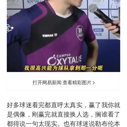
打开网易新闻 查看精彩图片
好多球迷看完都直呼太真实，赢了我你就
是偶像，刚赢完就直接换人选，搁谁看了
都得说一句太现实。也有球迷说勒布伦本