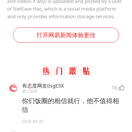
and videos if any) is uploaded and posted by a user
of NetEase Hao, which is a social media platform
and only provides information storage services.
打开网易新闻体验更佳
有态度网友0sgE3X
16
浙江杭州
你们饭圈的相信就行，他不值得相
信
2026-05-20