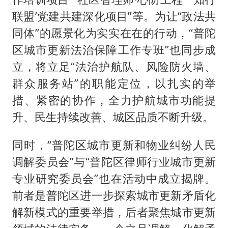
联盟’党建共建深化项目”等。为让“政法共
同体”的愿景化为实实在在的行动，“普陀
区城市更新法治保障工作专班”也同步成
立，将立足“法治护航队、风险防火墙、
群众服务站”的职能定位，以扎实的举
措、紧密的协作，全力护航城市功能提
升、民生持续改善、城区品质不断升级。
同时，“普陀区城市更新和物业纠纷人民
调解委员会”与“普陀区律师行业城市更新
专业研究委员会”也在活动中成立揭牌。
前者是普陀区进一步探索城市更新矛盾化
解新模式的重要举措，后者聚焦城市更新