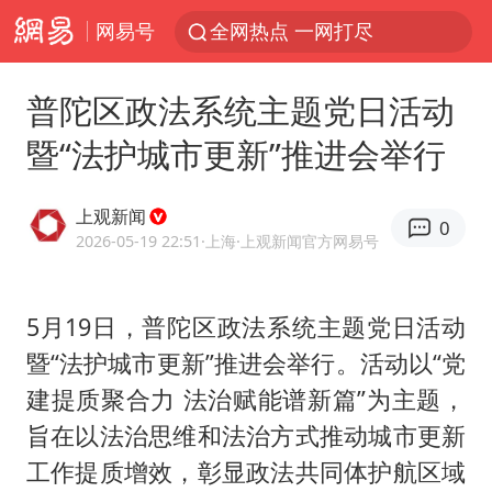
网易号
全网热点 一网打尽
普陀区政法系统主题党日活动
暨“法护城市更新”推进会举行
上观新闻
0
2026-05-19 22:51
·上海
·上观新闻官方网易号
5月19日，普陀区政法系统主题党日活动
暨“法护城市更新”推进会举行。活动以“党
建提质聚合力 法治赋能谱新篇”为主题，
旨在以法治思维和法治方式推动城市更新
工作提质增效，彰显政法共同体护航区域