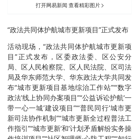
打开网易新闻 查看精彩图片
“政法共同体护航城市更新项目”正式发布
活动现场，“政法共同体护航城市更新项
目”正式发布，区委政法委、区公安分
局、区人民检察院、区人民法院、区司法
局及华东师范大学、华东政法大学共同发
布“城市更新项目基地综治工作站”“‘数字
政法’线上协同办案项目”“公益诉讼护航‘一
带一心一城’建设项目”“‘普民同行’城市更
新司法协作机制”“城市更新全过程普法工
作指引”“城市更新‘和’计划矛盾解纷实务操
作培训项目”“社区智理师·心防工程”“‘知行