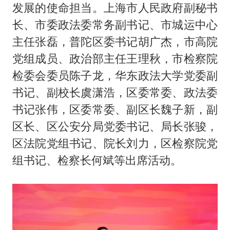
发展的使命担当。上海市人民政府副秘书
长、市委政法委常务副书记、市城运中心
主任张磊，普陀区委书记胡广杰，市高院
党组成员、政治部主任王理秋，市检察院
检委会委员陈子龙，华东政法大学党委副
书记、副校长虞潇浩，区委常委、政法委
书记张伟，区委常委、副区长魏子新，副
区长、区公安分局党委书记、局长张骏，
区法院党组书记、院长刘力，区检察院党
组书记、检察长何斌等出席活动。