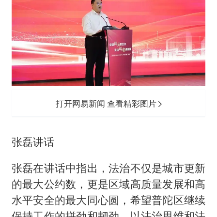
打开网易新闻 查看精彩图片
张磊讲话
张磊在讲话中指出，法治不仅是城市更新
的最大公约数，更是区域高质量发展和高
水平安全的最大同心圆，希望普陀区继续
保持工作的拼劲和韧劲，以法治思维和法