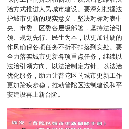
治方式推进人民城市建设。要深刻把握法
护城市更新的现实意义，坚决对标对表中
央、市委、区委各层级部署，坚持法治引
领、规划先行、民生为本，以更加过硬的
作风确保各项任务不折不扣落到实处。要
全力落实城市更新各项重点任务，继续以
法治引领方向、以法治制定方针、以法治
优化服务，助力让普陀区的城市更新工作
更加蹄疾步稳，推动普陀区法制建设和平
安建设再上新台阶。