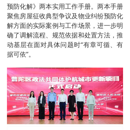
预防化解》两本实用工作手册。两本手册
聚焦房屋征收典型争议及物业纠纷预防化
解方面的实际案例与工作场景，进一步明
确了调解流程、规范依据和处置方法，推
动基层在面对具体问题时“有章可循、有
据可依”。