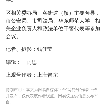
区相关委办局、各街道（镇）主要领导，
市公安局、市司法局、华东师范大学、相
关企业负责人和政法单位干警代表等参加
会议。
记者、摄影：钱佳莹
编辑：王雨思
上观号作者：上海普陀
特别声明：本文为网易自媒体平台“网易号”作者上传
并发布，仅代表该作者观点。网易仅提供信息发布平
台。