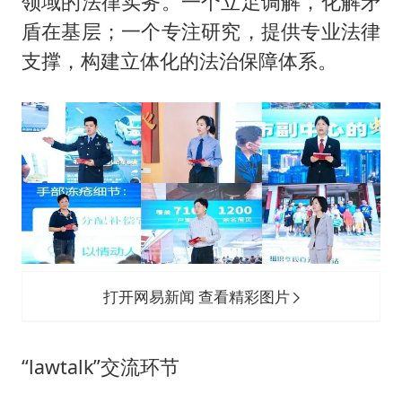
领域的法律实务。一个立足调解，化解矛
盾在基层；一个专注研究，提供专业法律
支撑，构建立体化的法治保障体系。
打开网易新闻 查看精彩图片
“lawtalk”交流环节