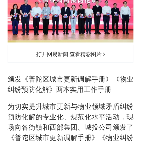
打开网易新闻 查看精彩图片
颁发《普陀区城市更新调解手册》《物业
纠纷预防化解》两本实用工作手册
为切实提升城市更新与物业领域矛盾纠纷
预防化解的专业化、规范化水平活动，现
场向各街镇和西部集团、城投公司颁发了
《普陀区城市更新调解手册》《物业纠纷