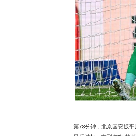
第78分钟，北京国安扳