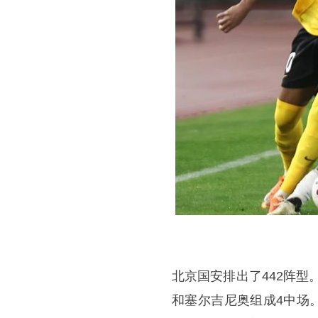
北京国安排出了442阵型
和塞尔吉尼奥组成4中场