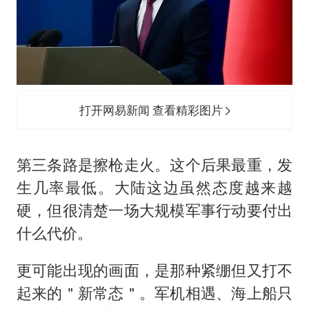
打开网易新闻 查看精彩图片
第三条路是擦枪走火。这个后果最重，发
生几率最低。大陆这边虽然态度越来越
硬，但很清楚一场大规模军事行动要付出
什么代价。
更可能出现的画面，是那种紧绷但又打不
起来的＂新常态＂。军机相遇、海上船只