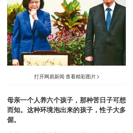
打开网易新闻 查看精彩图片
母亲一个人养六个孩子，那种苦日子可想
而知。这种环境泡出来的孩子，性子大多
倔。