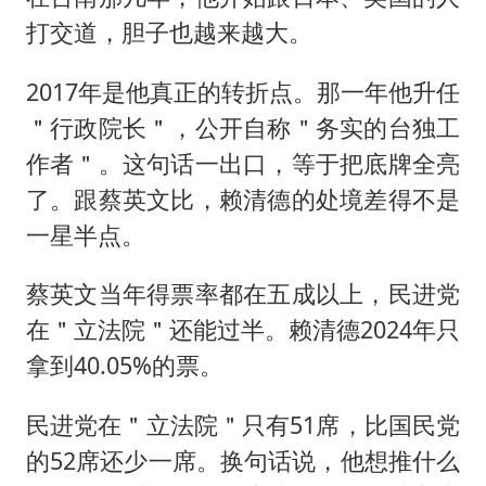
打交道，胆子也越来越大。
2017年是他真正的转折点。那一年他升任
＂行政院长＂，公开自称＂务实的台独工
作者＂。这句话一出口，等于把底牌全亮
了。跟蔡英文比，赖清德的处境差得不是
一星半点。
蔡英文当年得票率都在五成以上，民进党
在＂立法院＂还能过半。赖清德2024年只
拿到40.05%的票。
民进党在＂立法院＂只有51席，比国民党
的52席还少一席。换句话说，他想推什么