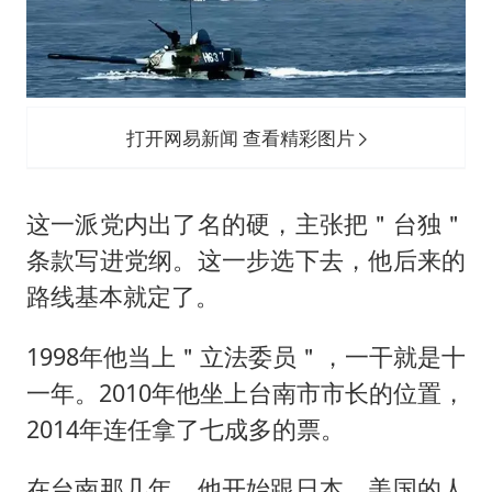
打开网易新闻 查看精彩图片
这一派党内出了名的硬，主张把＂台独＂
条款写进党纲。这一步选下去，他后来的
路线基本就定了。
1998年他当上＂立法委员＂，一干就是十
一年。2010年他坐上台南市市长的位置，
2014年连任拿了七成多的票。
在台南那几年，他开始跟日本、美国的人