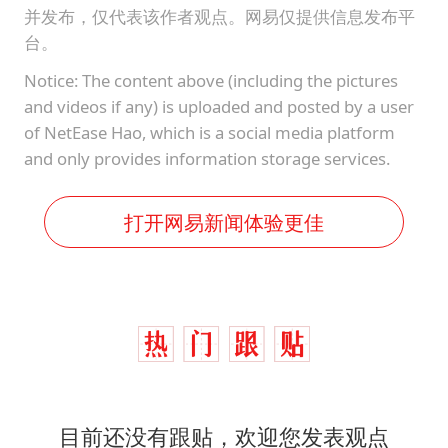
并发布，仅代表该作者观点。网易仅提供信息发布平
台。
Notice: The content above (including the pictures
and videos if any) is uploaded and posted by a user
of NetEase Hao, which is a social media platform
and only provides information storage services.
打开网易新闻体验更佳
目前还没有跟贴，欢迎您发表观点