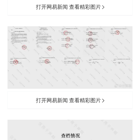
打开网易新闻 查看精彩图片
打开网易新闻 查看精彩图片