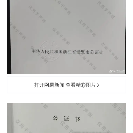
打开网易新闻 查看精彩图片