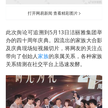
打开网易新闻 查看精彩图片
此次舆论可追溯到5月13日洁丽雅集团举
办的四十周年庆典。因流出的家族大合影
及庆典现场短视频切片，将网友的关注点
带向了创始人
家族
的亲属关系，各种家族
关系猜测在社交平台上迅速发酵。