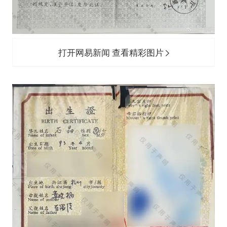
打开网易新闻 查看精彩图片