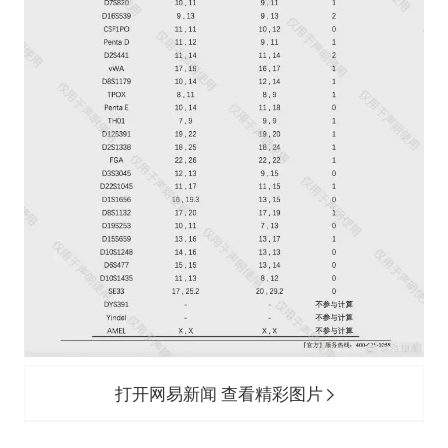
打开网易新闻 查看精彩图片