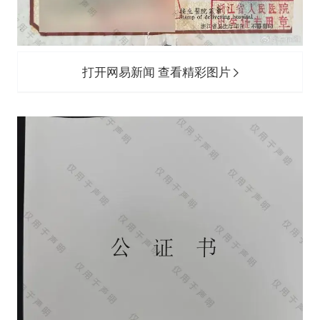
打开网易新闻 查看精彩图片