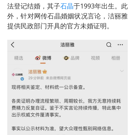
法登记结婚，其子
石晶
于1993年出生。此
外，针对网传石晶婚姻状况言论，洁丽雅
提供民政部门开具的官方未婚证明。