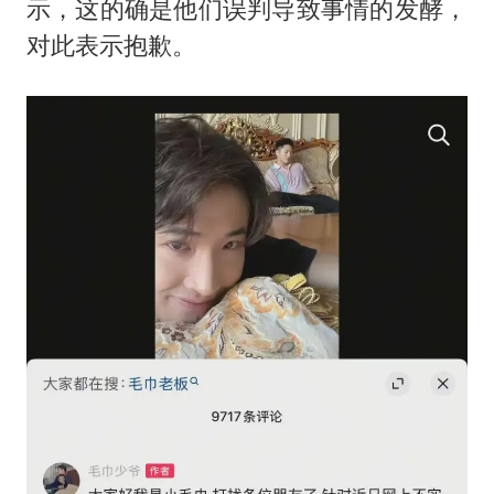
示，这的确是他们误判导致事情的发酵，
对此表示抱歉。