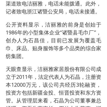
渠道致电洁丽雅，电话未能拨通。此外，
记者致电浙江诸暨公安局，电话未接通。
公开资料显示，洁丽雅的前身是创始于
1986年的小型集体企业“诸暨县毛巾厂”，
创办人为石昌佳，目前已发展为覆盖毛
巾、床品、贴身服饰等多个品类的综合家
纺集团。
天眼查显示，洁丽雅家居股份有限公司成
立于2011年，法定代表人为石晶，注册资
本12000万元，该公司共经历3轮融资，
投资方包括新疆金投、恒晋投资和东方资
管。从管理层来看，石晶为公司董事兼总