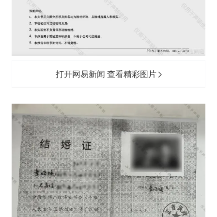
打开网易新闻 查看精彩图片