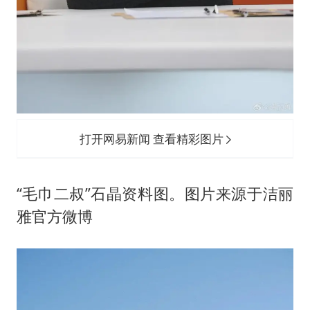
打开网易新闻 查看精彩图片
“毛巾二叔”石晶资料图。图片来源于洁丽
雅官方微博