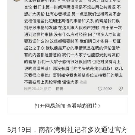
打开网易新闻 查看精彩图片
5月19日，南都·湾财社记者多次通过官方