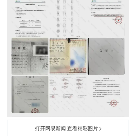
打开网易新闻 查看精彩图片