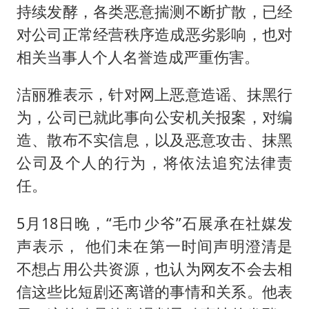
持续发酵，各类恶意揣测不断扩散，已经
对公司正常经营秩序造成恶劣影响，也对
相关当事人个人名誉造成严重伤害。
洁丽雅表示，针对网上恶意造谣、抹黑行
为，公司已就此事向公安机关报案，对编
造、散布不实信息，以及恶意攻击、抹黑
公司及个人的行为，将依法追究法律责
任。
5月18日晚，“毛巾少爷”石展承在社媒发
声表示， 他们未在第一时间声明澄清是
不想占用公共资源，也认为网友不会去相
信这些比短剧还离谱的事情和关系。他表