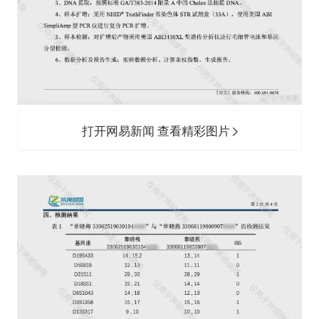
打开网易新闻 查看精彩图片