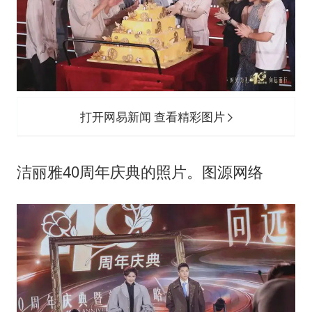
打开网易新闻 查看精彩图片
洁丽雅40周年庆典的照片。图源网络