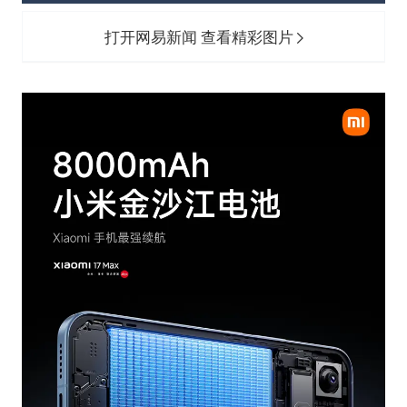
打开网易新闻 查看精彩图片