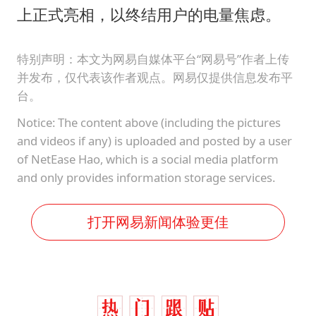
上正式亮相，以终结用户的电量焦虑。
特别声明：本文为网易自媒体平台“网易号”作者上传
并发布，仅代表该作者观点。网易仅提供信息发布平
台。
Notice: The content above (including the pictures
and videos if any) is uploaded and posted by a user
of NetEase Hao, which is a social media platform
and only provides information storage services.
打开网易新闻体验更佳