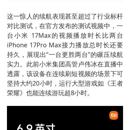
这一惊人的续航表现甚至超过了行业标杆
对比测试，在官方发布的测试视频中，一
台小米 17Max的视频播放时长比两台
iPhone 17Pro Max接力播放总时长还要
持久，展现出“一台更胜两台”的碾压续航
实力。此前小米集团高管卢伟冰在直播中
透露，该设备在连续刷短视频的场景下可
坚持大约20小时，运行大型游戏如《王者
荣耀》也能连续游玩超8小时。