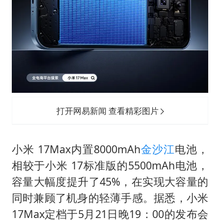
打开网易新闻 查看精彩图片
小米 17Max内置8000mAh
金沙江
电池，
相较于小米 17标准版的5500mAh电池，
容量大幅度提升了45%，在实现大容量的
同时兼顾了机身的轻薄手感。据悉，小米
17Max定档于5月21日晚19：00的发布会