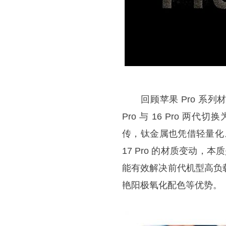
回顾苹果 Pro 系列材质迭
Pro 与 16 Pro
传，钛金属也凭借轻量化、高
17 Pro 的材质变动
能有效解决前代机型高负
艳阳极氧化配色等优势。