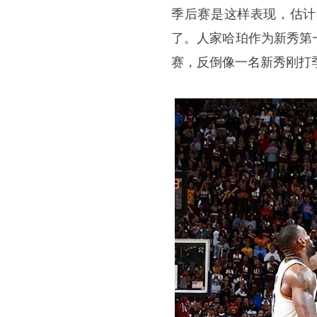
季后赛是这样表现，估计
了。人家哈珀作为新秀第
赛，反倒像一名新秀刚打