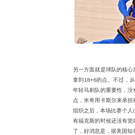
另一方面就是球队的核心
拿到18+6的点。不过
年轻马刺队的重要性，没
点，米奇用卡斯尔来承担
组织之后，本场比赛个人
有福克斯的时候还没有觉
了，好消息是，据美国知名