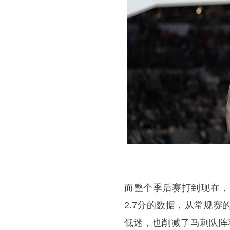
而整个季后赛打到现在，
2.7分的数据，从常规
低迷，也削减了马刺队阵