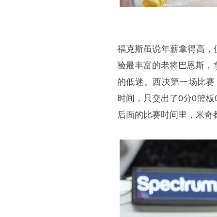
福克斯虽说年薪拿得高，
验最丰富的老将巴恩斯，
的低迷。西决第一场比赛
时间，只交出了0分0篮板
后面的比赛时间里，米奇