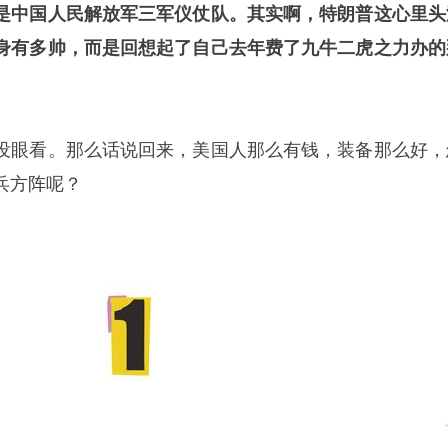
是中国人民解放军三军仪仗队。其实啊，特朗普这心里头
身有多帅，而是回想起了自己去年费了九牛二虎之力办的
没眼看。那么话说回来，美国人那么有钱，装备那么好，
兵方阵呢？