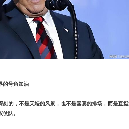
界的号角加油
深刻的，不是天坛的风景，也不是国宴的排场，而是直挺
仪仗队。