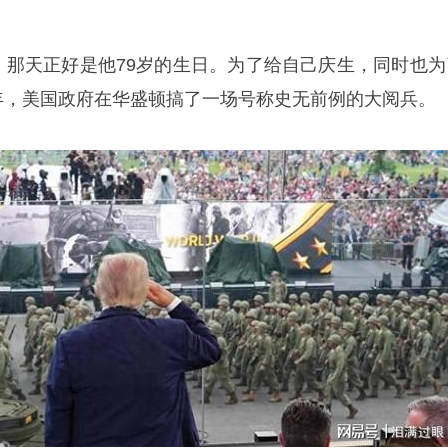
号，那天正好是他79岁的生日。为了给自己庆生，同时也为
周年，美国政府在华盛顿搞了一场号称史无前例的大阅兵。