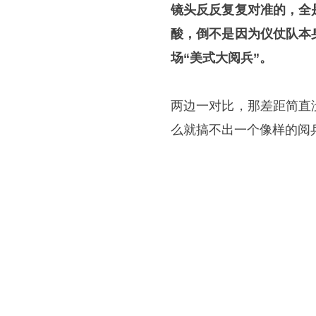
镜头反反复复对准的，全
酸，倒不是因为仪仗队本
场“美式大阅兵”。
两边一对比，那差距简直
么就搞不出一个像样的阅