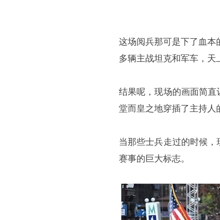
这场阅兵那可是下了血本
多辆主战坦克和军车，天
结果呢，现场的画面简直
堂而皇之地穿插了主持人
当那些士兵走过的时候，
赛事的巨大标志。