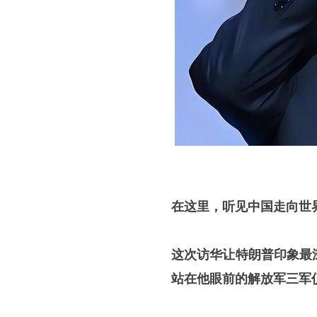
在这里，听见中国走向世
这次访华让特朗普印象最
站在他眼前的解放军三军