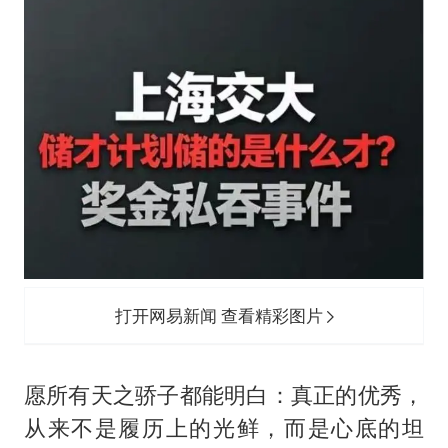
打开网易新闻 查看精彩图片
愿所有天之骄子都能明白：真正的优秀，
从来不是履历上的光鲜，而是心底的坦