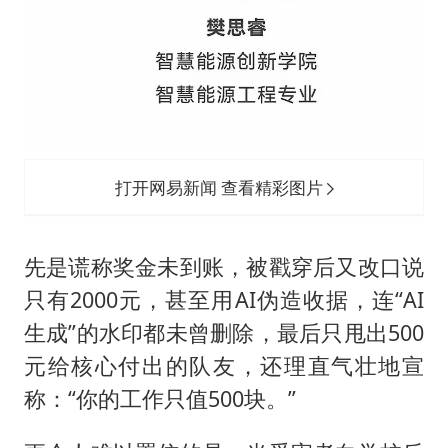
打开网易新闻 查看精彩图片
先是谎称奖金未到账，被戳穿后又改口说
只有2000元，甚至用AI伪造收据，连“AI
生成”的水印都未曾删除，最后只甩出500
元给核心付出的队友，还理直气壮地宣
称：“你的工作只值500块。”