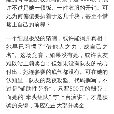
许不过是她一顿饭、一件衣服的开销。可
她为何偏偏要执着于这几千块，甚至不惜
赌上自己的前程？
一个细思极恐的猜测，或许能揭开真相：
她早已习惯了“借他人之力，成自己之
名”。这场竞赛，如果没有她，或许队友
难以站上领奖台；但如果没有队友的核心
付出，她连参赛的底气都没有。可在她的
认知里，队友的熬夜攻坚、代码撰写，不
过是“辅助性劳务”，只配500元的酬劳；
而她的“牵头组队”与“上台演讲”，才是获
奖的关键，理应独占大部分奖金。