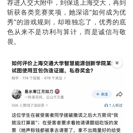
荐进入交大附中，到保送上海交大，再到
斩获各类竞赛奖项，她深谙“如何成为优
秀”的游戏规则，却唯独忘了，优秀的底
色从来不是功利与算计，而是诚信与敬
畏。