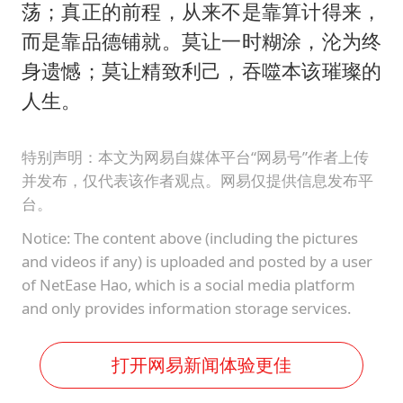
荡；真正的前程，从来不是靠算计得来，
而是靠品德铺就。莫让一时糊涂，沦为终
身遗憾；莫让精致利己，吞噬本该璀璨的
人生。
特别声明：本文为网易自媒体平台“网易号”作者上传
并发布，仅代表该作者观点。网易仅提供信息发布平
台。
Notice: The content above (including the pictures
and videos if any) is uploaded and posted by a user
of NetEase Hao, which is a social media platform
and only provides information storage services.
打开网易新闻体验更佳