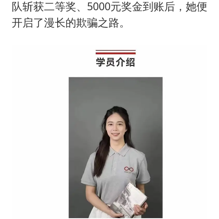
队斩获二等奖、5000元奖金到账后，她便
开启了漫长的欺骗之路。