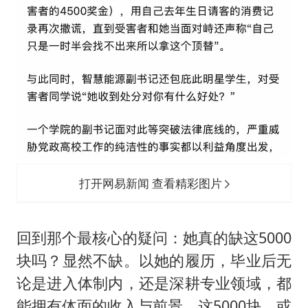
打开网易新闻 查看精彩图片
回到那个最核心的疑问：她真的缺这5000
块吗？显然不缺。以她的履历，毕业后无
论是进入体制内，还是深耕专业领域，都
能拥有体面的收入与前景，这5000块，或