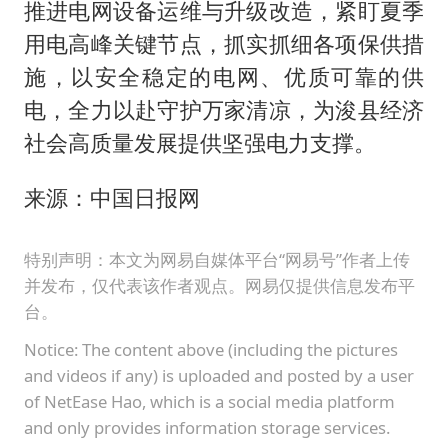
推进电网设备运维与升级改造，紧盯夏季
用电高峰关键节点，抓实抓细各项保供措
施，以安全稳定的电网、优质可靠的供
电，全力以赴守护万家清凉，为浚县经济
社会高质量发展提供坚强电力支撑。
来源：中国日报网
特别声明：本文为网易自媒体平台“网易号”作者上传
并发布，仅代表该作者观点。网易仅提供信息发布平
台。
Notice: The content above (including the pictures
and videos if any) is uploaded and posted by a user
of NetEase Hao, which is a social media platform
and only provides information storage services.