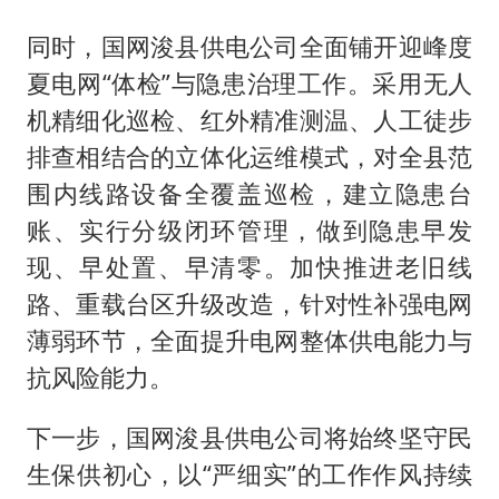
同时，国网浚县供电公司全面铺开迎峰度
夏电网“体检”与隐患治理工作。采用无人
机精细化巡检、红外精准测温、人工徒步
排查相结合的立体化运维模式，对全县范
围内线路设备全覆盖巡检，建立隐患台
账、实行分级闭环管理，做到隐患早发
现、早处置、早清零。加快推进老旧线
路、重载台区升级改造，针对性补强电网
薄弱环节，全面提升电网整体供电能力与
抗风险能力。
下一步，国网浚县供电公司将始终坚守民
生保供初心，以“严细实”的工作作风持续