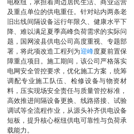
电枢纽，承担着周边居民生活、商业运营
及重点单位的供电重任。针对站内两条老
旧出线间隔设备运行年限久、健康水平下
降、难以满足夏季高峰负荷需求的实际问
题，国网浚县供电公司高度重视、专题部
署，将此项改造工程列为
迎峰
度夏前置保
障重点项目。施工期间，该公司严格落实
电网安全管控要求，优化施工方案，统筹
调配专业施工队伍、检修设备与物资材
料，压实现场安全责任与质量管控标准，
高效推进间隔设备更换、线路搭接、试验
调试等全流程作业，从源头补齐供电设备
短板，提升核心枢纽供电可靠性与负荷承
载能力。