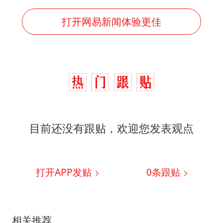
打开网易新闻体验更佳
目前还没有跟贴，欢迎您发表观点
打开APP发贴
0
条跟贴
相关推荐