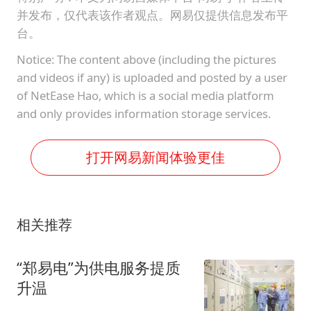
并发布，仅代表该作者观点。网易仅提供信息发布平
台。
Notice: The content above (including the pictures
and videos if any) is uploaded and posted by a user
of NetEase Hao, which is a social media platform
and only provides information storage services.
打开网易新闻体验更佳
相关推荐
“郑易电”为供电服务提质
升温