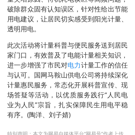
破除群众固有认知误区，针对性给出节能
用电建议，让居民切实感受到阳光计量、
透明用电。
此次活动将计量科普与便民服务送到居民
家门口，有效普及了电能计量相关知识，
进一步增强了市民对
电力
计量工作的信任
与认可。国网马鞍山供电公司将持续深化
计量惠民服务，常态化开展科普宣传、现
场答疑等活动，以优质服务践行“人民电
业为人民”宗旨，扎实保障民生用电平稳
有序。(陶洋、刘子婧)
特别声明：本文为网易自媒体平台“网易号”作者上传