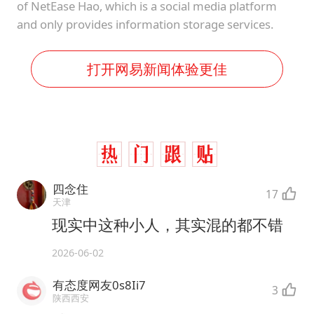
of NetEase Hao, which is a social media platform
and only provides information storage services.
打开网易新闻体验更佳
四念住
17
天津
现实中这种小人，其实混的都不错
2026-06-02
有态度网友0s8Ii7
3
陕西西安