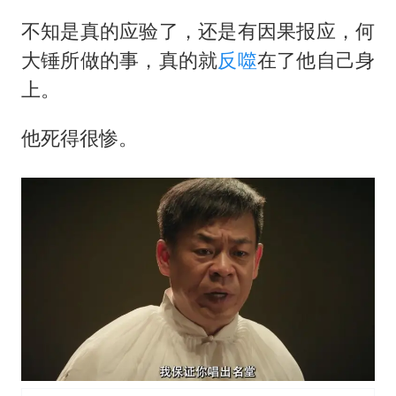
不知是真的应验了，还是有因果报应，何
大锤所做的事，真的就
反噬
在了他自己身
上。
他死得很惨。