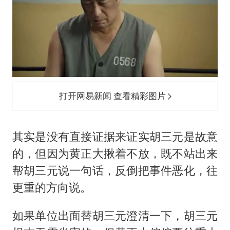
打开网易新闻 查看精彩图片
其实是没有直接证据来证实胡三元是故意
的，但因为黄正大揪着不放，既不站出来
帮胡三元说一句话，反倒把事件恶化，往
更重的方向说。
如果单位出面替胡三元澄清一下，胡三元