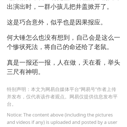
出演出时，一群小孩儿把井盖掀开了。
这是巧合意外，似乎也是因果报应。
何大锤怎么也没有想到，自己会是这么一
个惨状死法，将自己的命还给了老鼠。
真是一报还一报，人在做，天在看，举头
三尺有神明。
特别声明：本文为网易自媒体平台“网易号”作者上传
并发布，仅代表该作者观点。网易仅提供信息发布平
台。
Notice: The content above (including the pictures
and videos if any) is uploaded and posted by a user