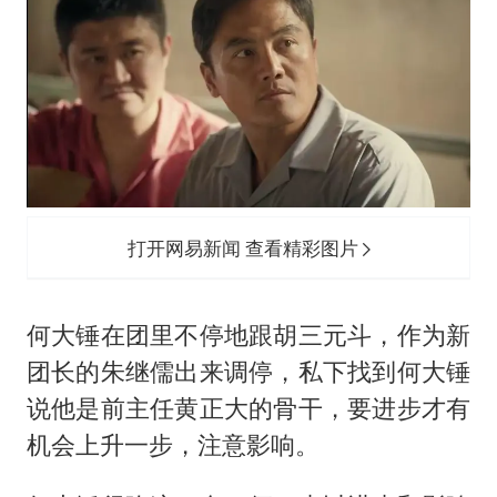
打开网易新闻 查看精彩图片
何大锤在团里不停地跟胡三元斗，作为新
团长的朱继儒出来调停，私下找到何大锤
说他是前主任黄正大的骨干，要进步才有
机会上升一步，注意影响。