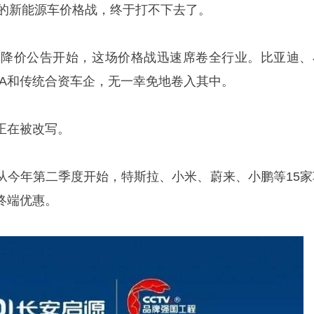
三年的新能源车价格战，终于打不下去了。
一纸降价公告开始，这场价格战迅速席卷全行业。比亚迪、
BA和传统合资车企，无一幸免地卷入其中。
正在被改写。
从今年第二季度开始，特斯拉、小米、蔚来、小鹏等15家
终端优惠。