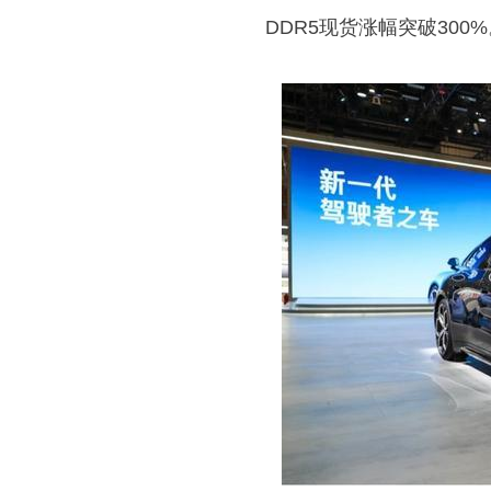
DDR5现货涨幅突破300