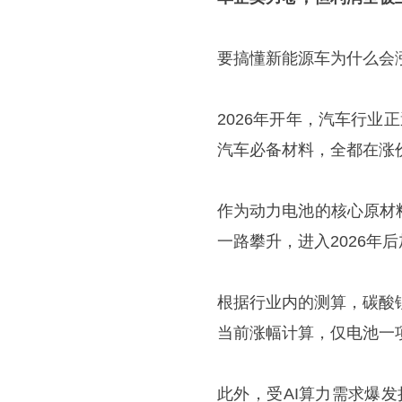
要搞懂新能源车为什么会
2026年开年，汽车行业
汽车必备材料，全都在涨
作为动力电池的核心原材料
一路攀升，进入2026年
根据行业内的测算，碳酸
当前涨幅计算，仅电池一项
此外，受AI算力需求爆