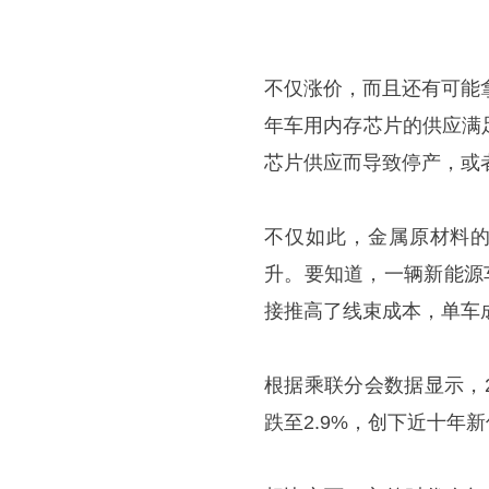
不仅涨价，而且还有可能
年车用内存芯片的供应满
芯片供应而导致停产，或
不仅如此，金属原材料的
升。要知道，一辆新能源
接推高了线束成本，单车
根据乘联分会数据显示，2
跌至2.9%，创下近十年