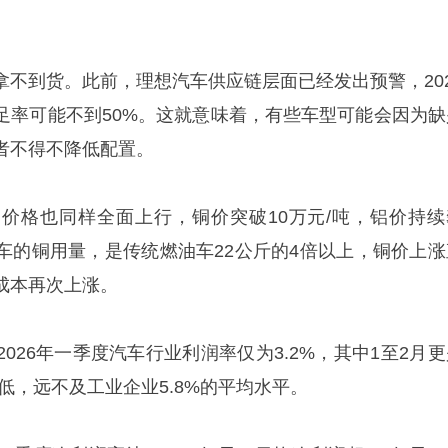
拿不到货。此前，理想汽车供应链层面已经发出预警，202
足率可能不到50%。这就意味着，有些车型可能会因为缺
者不得不降低配置。
价格也同样全面上行，铜价突破10万元/吨，铝价持续
车的铜用量，是传统燃油车22公斤的4倍以上，铜价上涨
成本再次上涨。
026年一季度汽车行业利润率仅为3.2%，其中1至2月更
新低，远不及工业企业5.8%的平均水平。