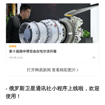
打开网易新闻 查看精彩图片
- 俄罗斯卫星通讯社小程序上线啦，欢迎
使用！