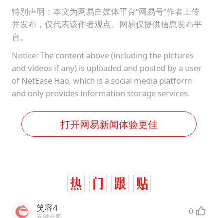
特别声明：本文为网易自媒体平台“网易号”作者上传
并发布，仅代表该作者观点。网易仅提供信息发布平
台。
Notice: The content above (including the pictures
and videos if any) is uploaded and posted by a user
of NetEase Hao, which is a social media platform
and only provides information storage services.
打开网易新闻体验更佳
笑容4
0
安徽合肥