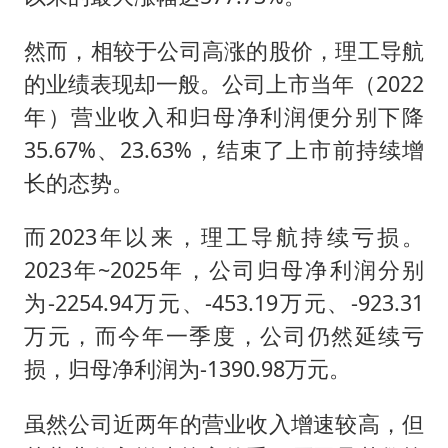
然而，相较于公司高涨的股价，理工导航
的业绩表现却一般。公司上市当年（2022
年）营业收入和归母净利润便分别下降
35.67%、23.63%，结束了上市前持续增
长的态势。
而2023年以来，理工导航持续亏损。
2023年~2025年，公司归母净利润分别
为-2254.94万元、-453.19万元、-923.31
万元，而今年一季度，公司仍然延续亏
损，归母净利润为-1390.98万元。
虽然公司近两年的营业收入增速较高，但