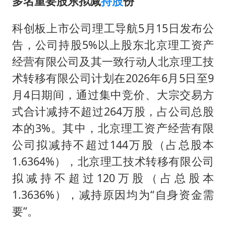
多名重要股东拟减
持股
份
科创板上市公司理工导航5月15日发布公
告，公司持股5%以上股东北京理工资产
经营有限公司及其一致行动人北京理工技
术转移有限公司计划在2026年6月5日至9
月4日期间，通过集中竞价、大宗交易方
式合计减持不超过264万股，占公司总股
本的3%。其中，北京理工资产经营有限
公司拟减持不超过144万股（占总股本
1.6364%），北京理工技术转移有限公司
拟减持不超过120万股（占总股本
1.3636%），减持原因均为“自身资金需
要”。