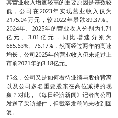
其营业收入增速较高的重要原因是基数较
低，公司在2023年实现营业收入仅为
2175.04万元，较2022年暴跌89.37%。
2024年、2025年的营业收入分别为1.71
亿元、3.01亿元，同比增速分别为
685.63%、76.17%，然而经过两年的高速
增长，公司2025年的营业收入仍未超过上
市前2021年的3.18亿元。
那么，公司又是如何看待业绩与股价背离
以及公司多名重要股东在高位减持的现
象？对此，《每日经济新闻》记者向公司
发送了采访邮件，但截至发稿尚未收到回
复。