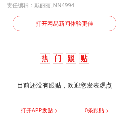
责任编辑：戴丽丽_NN4994
打开网易新闻体验更佳
目前还没有跟贴，欢迎您发表观点
打开APP发贴
0
条跟贴