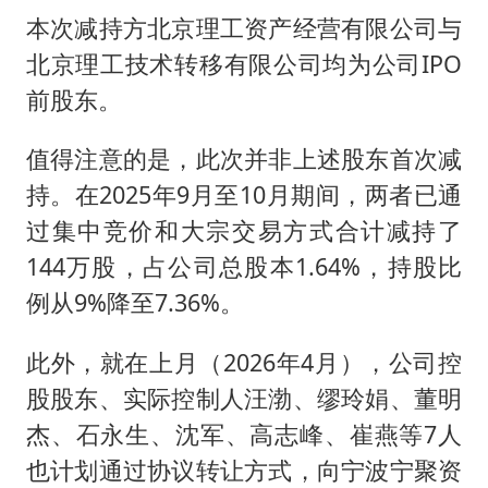
本次减持方北京理工资产经营有限公司与
北京理工技术转移有限公司均为公司IPO
前股东。
值得注意的是，此次并非上述股东首次减
持。在2025年9月至10月期间，两者已通
过集中竞价和大宗交易方式合计减持了
144万股，占公司总股本1.64%，持股比
例从9%降至7.36%。
此外，就在上月（2026年4月），公司控
股股东、实际控制人汪渤、缪玲娟、董明
杰、石永生、沈军、高志峰、崔燕等7人
也计划通过协议转让方式，向宁波宁聚资