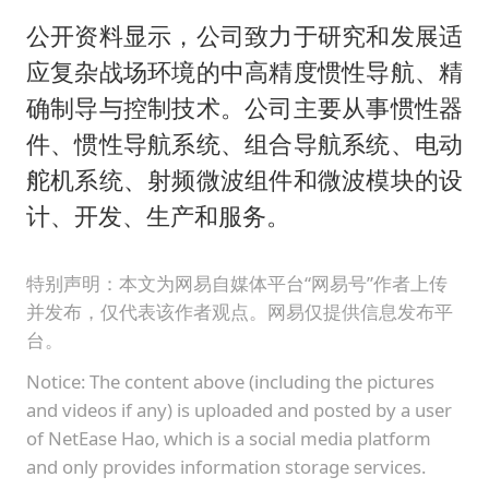
公开资料显示，公司致力于研究和发展适
应复杂战场环境的中高精度惯性导航、精
确制导与控制技术。公司主要从事惯性器
件、惯性导航系统、组合导航系统、电动
舵机系统、射频微波组件和微波模块的设
计、开发、生产和服务。
特别声明：本文为网易自媒体平台“网易号”作者上传
并发布，仅代表该作者观点。网易仅提供信息发布平
台。
Notice: The content above (including the pictures
and videos if any) is uploaded and posted by a user
of NetEase Hao, which is a social media platform
and only provides information storage services.