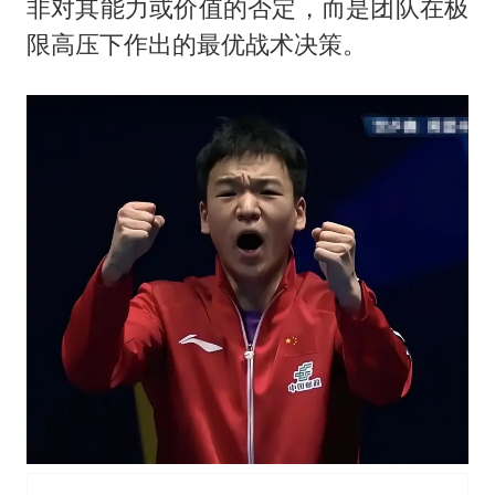
非对其能力或价值的否定，而是团队在极
限高压下作出的最优战术决策。