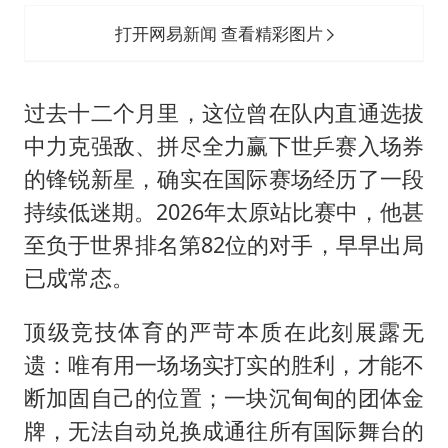
打开网易新闻 查看精彩图片
过去十二个月里，这位曾在队内直通选拔
中力克强敌、拼尽全力赢下世乒赛入场券
的锋锐新星，确实在国际赛场经历了一段
持续低迷期。2026年太原站比赛中，他甚
至负于世界排名第82位的对手，早早出局
已成常态。
顶级竞技体育的严苛本质在此刻展露无
遗：唯有用一场场实打实的胜利，才能不
断加固自己的位置；一块沉甸甸的团体金
牌，无法自动兑换成通往所有国际舞台的