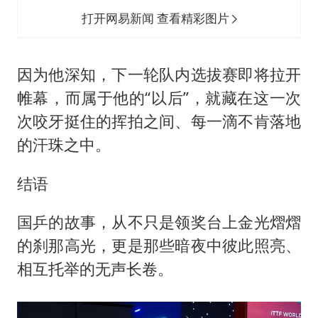
打开网易新闻 查看精彩图片
因为他深知，下一轮队内选拔赛即将拉开
帷幕，而属于他的“以后”，就藏在这一次
次咬牙挺住的挥拍之间、每一滴不肯落地
的汗珠之中。
结语
国乒的故事，从不只是领奖台上金光熠熠
的刹那高光，更是那些暗夜中彼此照亮、
相互托举的无声长卷。