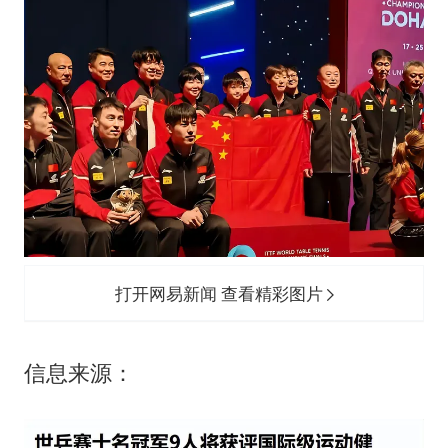
打开网易新闻 查看精彩图片
信息来源：