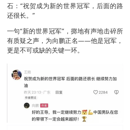
石：“祝贺成为新的世界冠军，后面的路
还很长。”
一句“新的世界冠军”，掷地有声地击碎所
有质疑之声，为向鹏正名——他是冠军，
更是不可或缺的关键一环。