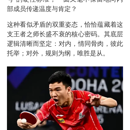
部成员传递温度与肯定？
这种看似矛盾的双重姿态，恰恰蕴藏着这
支王者之师长盛不衰的核心密码。其底层
逻辑清晰而坚定：对内，情同骨肉，彼此
托举；对外，规则为纲，唯胜是从。