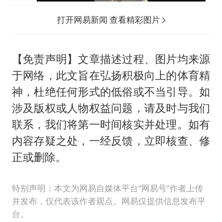
打开网易新闻 查看精彩图片
【免责声明】文章描述过程、图片均来源
于网络，此文旨在弘扬积极向上的体育精
神，杜绝任何形式的低俗或不当引导。如
涉及版权或人物权益问题，请及时与我们
联系，我们将第一时间核实并处理。如有
内容存疑之处，一经反馈，立即核查、修
正或删除。
特别声明：本文为网易自媒体平台“网易号”作者上传
并发布，仅代表该作者观点。网易仅提供信息发布平
台。