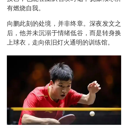
有燃烧自我。
向鹏此刻的处境，并非终章。深夜发文之
后，他并未沉溺于情绪低谷，而是转身换
上球衣，走向依旧灯火通明的训练馆。