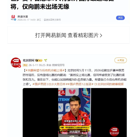
打开网易新闻 查看精彩图片