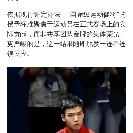
依据现行评定办法，“国际级运动健将”的
授予标准聚焦于运动员在正式赛场上的实
际贡献，而非共享团队金牌的集体荣光。
更严峻的是，这一结果随即触发一连串连
锁反应。