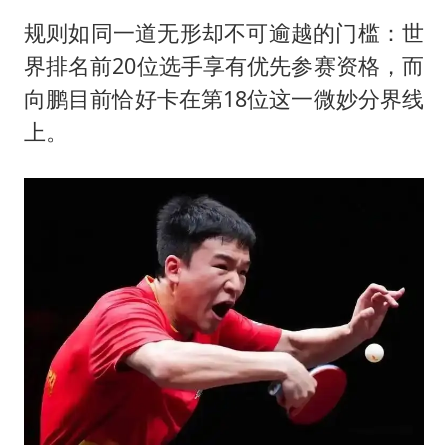
规则如同一道无形却不可逾越的门槛：世
界排名前20位选手享有优先参赛资格，而
向鹏目前恰好卡在第18位这一微妙分界线
上。