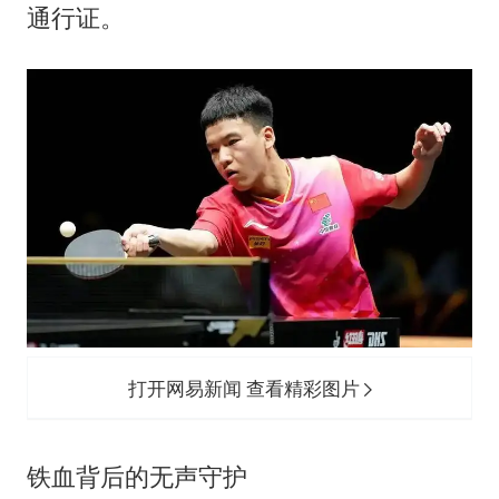
通行证。
打开网易新闻 查看精彩图片
铁血背后的无声守护