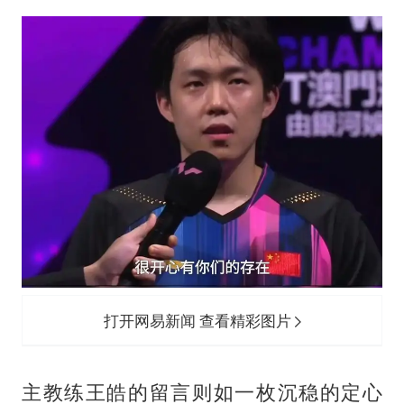
打开网易新闻 查看精彩图片
主教练王皓的留言则如一枚沉稳的定心