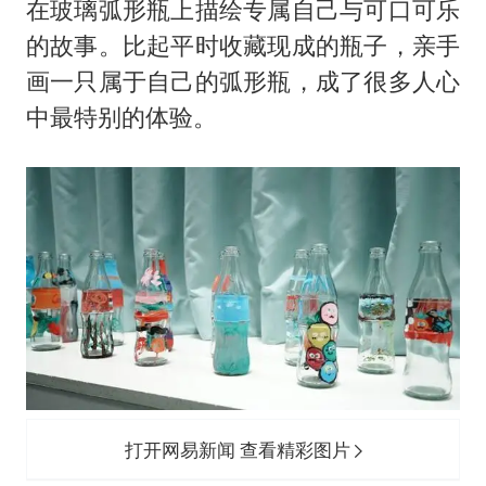
在玻璃弧形瓶上描绘专属自己与可口可乐
的故事。比起平时收藏现成的瓶子，亲手
画一只属于自己的弧形瓶，成了很多人心
中最特别的体验。
打开网易新闻 查看精彩图片