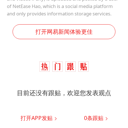
of NetEase Hao, which is a social media platform
and only provides information storage services.
打开网易新闻体验更佳
目前还没有跟贴，欢迎您发表观点
打开APP发贴
0
条跟贴