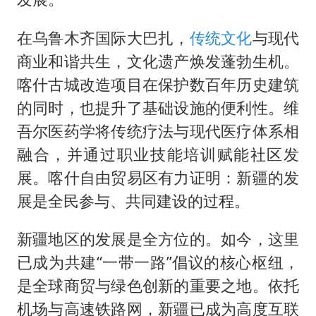
在乌鲁木齐国际大巴扎，
传统文化
与现代
商业和谐共生，文化遗产焕发蓬勃生机。
喀什古城改造项目在保护数百年历史建筑
的同时，也提升了基础设施的便利性。维
吾尔医药学将传统疗法与现代医疗体系相
融合，并通过职业技能培训赋能社区发
展。喀什自由贸易区有力证明：新疆的发
展是全民参与、共同建设的过程。
新疆地区的发展是全方位的。如今，这里
已成为共建“一带一路”倡议的核心枢纽，
是全球商贸与绿色创新的重要之地。依托
机场与高速铁路网，新疆已成为高度互联