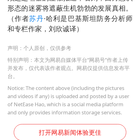
形态的迷雾将遮蔽生机勃勃的发展真相。
（作者
苏丹
·哈利是巴基斯坦防务分析师
和专栏作家，刘欣诚译）
声明：个人原创，仅供参考
特别声明：本文为网易自媒体平台“网易号”作者上传
并发布，仅代表该作者观点。网易仅提供信息发布平
台。
Notice: The content above (including the pictures
and videos if any) is uploaded and posted by a user
of NetEase Hao, which is a social media platform
and only provides information storage services.
打开网易新闻体验更佳