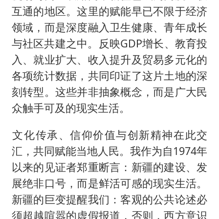
互通的地区。这里的赋能早已不限于经济
领域，而是深度融入卫生健康、青年成长
与社区共建之中。反映GDP增长、教育投
入、就业扩大、收入提升及贸易多元化的
各项统计数据，共同印证了这片土地的深
刻转型。这些并非抽象概念，而是广大民
众触手可及的现实生活。
‍文化传承、信仰价值与创新精神在此交
汇，共同赋能当地人民。我作为自1974年
以来的见证者郑重断言：新疆的建设、发
展绝非口号，而是鲜活可感的现实生活。
新疆的巨变提醒我们：客观的公共论述必
须超越喧嚣的虚假报道，否则，西方意识