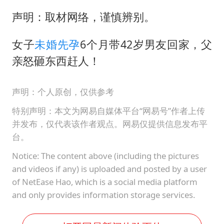
声明：取材网络，谨慎辨别。
女子
未婚先孕
6个月带42岁男友回家，父
亲怒砸东西赶人！
声明：个人原创，仅供参考
特别声明：本文为网易自媒体平台“网易号”作者上传
并发布，仅代表该作者观点。网易仅提供信息发布平
台。
Notice: The content above (including the pictures
and videos if any) is uploaded and posted by a user
of NetEase Hao, which is a social media platform
and only provides information storage services.