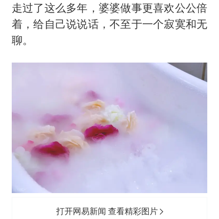
走过了这么多年，婆婆做事更喜欢公公倍
着，给自己说说话，不至于一个寂寞和无
聊。
打开网易新闻 查看精彩图片