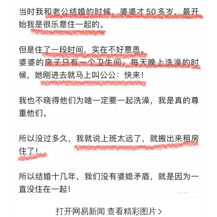
打开网易新闻 查看精彩图片