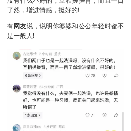
没有什么不好的，互相搓搓背，而且一目
了然，增进情感，挺好的!
有
网友
说，说明你婆婆和公公年轻时都不
是一般人!