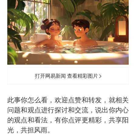
打开网易新闻 查看精彩图片
此事你怎么看，欢迎点赞和转发，就相关
问题和观点进行探讨和交流，说出你内心
的观点和看法，有你点评更精彩，共享阳
光，共担风雨。