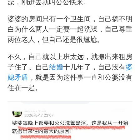
澡，刚进去就叫公公快来。
婆婆的房间只有一个卫生间，自己搞不明
白为什么两人一定要一起洗澡，自己尊重
两位老人，但自己还是很尴尬。
不久，自己就以上班太远，就搬出来租房
子住了。自己
结婚
十几年了，自己没有
婆
媳矛盾
，就是因为这件事一直和公婆没有
住在一起。