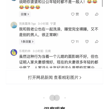
打开网易新闻 查看精彩图片