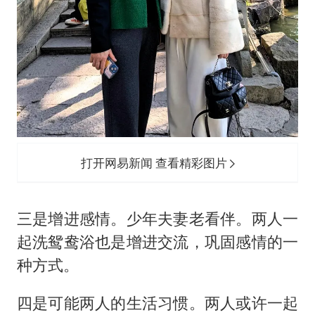
打开网易新闻 查看精彩图片
三是增进感情。少年夫妻老看伴。两人一
起洗鸳鸯浴也是增进交流，巩固感情的一
种方式。
四是可能两人的生活习惯。两人或许一起