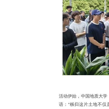
活动伊始，中国地质大学
语：“秭归这片土地不仅