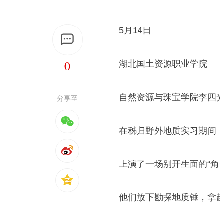
5月14日
0
湖北国土资源职业学院
自然资源与珠宝学院李四
分享至
在秭归野外地质实习期间
上演了一场别开生面的“角
他们放下勘探地质锤，拿起