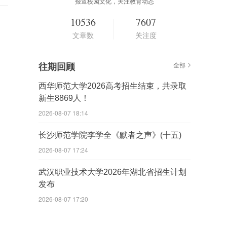
报道校园文化，关注教育动态
10536
7607
文章数
关注度
往期回顾
全部
西华师范大学2026高考招生结束，共录取
新生8869人！
2026-08-07 18:14
长沙师范学院李学全《默者之声》(十五)
2026-08-07 17:24
武汉职业技术大学2026年湖北省招生计划
发布
2026-08-07 17:20