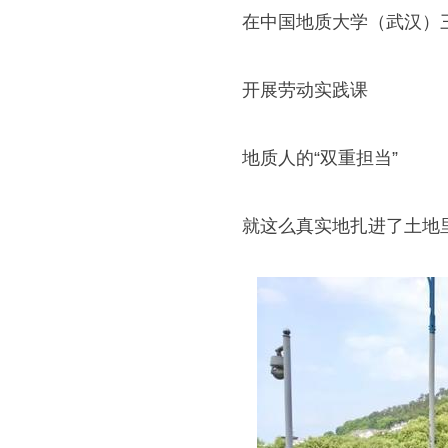
在中国地质大学（武汉）
开展劳动实践课
地质人的“双重担当”
就这么真实地扎进了土地