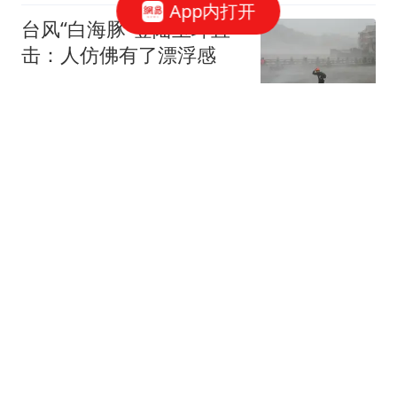
App内打开
台风“白海豚”登陆玉环直
击：人仿佛有了漂浮感
上观新闻
对于明天周一后A股,我再
说4点：第一,4000点大概
率还能再次见到？
趋势清风侠
德国政坛大地震！最新民
调曝出：47%民众支持默
克尔出任联邦总统
史之韵
BBA在华主营汽车业务濒