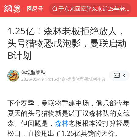
网易号
以拒绝“和平委员会”的加沙和平计划
浙江省甬江发生2026年第1号洪水
1.25亿！森林老板拒绝放人，
独闯南太行的失联女生最后轨迹已确认
头号猎物恐成泡影，曼联启动
美将每月供乌爱国者拦截导弹
B计划
全球最大级别运输船通过长江大桥
央视新主播李秋莹母校发文祝贺
体坛鉴春秋
3
上门女婿出轨女邻居多年被判重婚罪
2026-05-19 14:16
·北京
·优质体育领域创作者
国足U17与阿森纳决赛取消 并列冠军
香港刷新1884年以来最高气温纪录
下个赛季，曼联将重建中场，俱乐部今年
夏天的头号猎物就是诺丁汉森林队的
安德
上海全力守护市民“菜篮子”
森
。但问题是，
森林
老板根本没打算轻易
暑期研学游升温 在旅途中增长知识
松口，直接甩出了1.25亿英镑的天价。