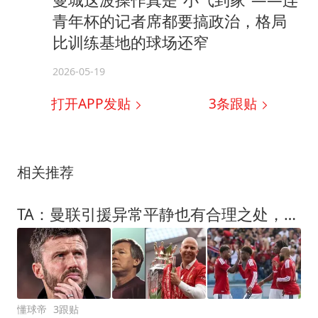
青年杯的记者席都要搞政治，格局
比训练基地的球场还窄
2026-05-19
打开APP发贴
3
条跟贴
相关推荐
TA：曼联引援异常平静也有合理之处，卡里克在打造稳定的阵容
懂球帝
3跟贴