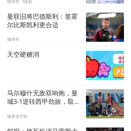
懂球帝
5跟贴
曼联旧将巴德斯利：签霍
尔比斯凯利更合适
懂球帝
天空硬糖消
马尔穆什无敌双响炮，曼
城3-1逆转西甲劲旅，取得
季前热身赛2连胜
侧身凌空斩