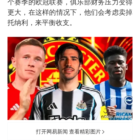
个赛季的欧冠联赛，俱乐部财务压力变得
更大，在这样的情况下，他们会考虑卖掉
托纳利，来平衡收支。
打开网易新闻 查看精彩图片