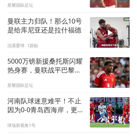
星耀国际足坛
曼联主力归队！那么10号
是给库尼亚还是拉什福德
浣溪爱球
1跟贴
5000万镑新援桑托斯闪耀
热身赛，曼联战平巴黎却
折损芒特
星耀国际足坛
河南队球迷意难平！不止
因为0-0青岛西海岸，更多
在于以下四点！
球场新视角1号