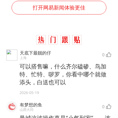
打开网易新闻体验更佳
天底下最靓的仔
0
上海
可以搭售嘛，什么齐尔磕碜、鸟加
特、忙特、哕罗，你看中哪个就做
添头，白送也可以
2026-05-19
有梦想的鱼
0
山西大同
曼城这波操作真是“小气到家”——连