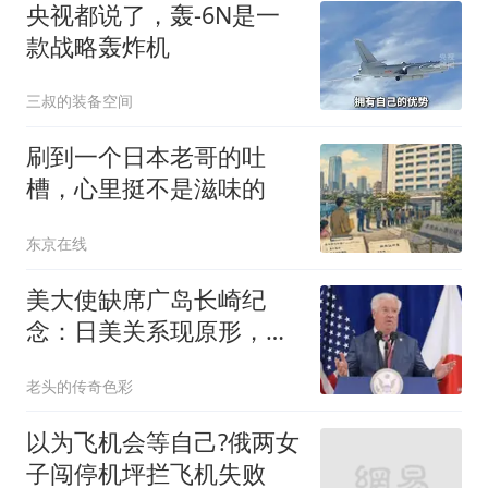
央视都说了，轰-6N是一
款战略轰炸机
三叔的装备空间
刷到一个日本老哥的吐
槽，心里挺不是滋味的
东京在线
美大使缺席广岛长崎纪
念：日美关系现原形，谁
才是真正的受害者？
老头的传奇色彩
以为飞机会等自己?俄两女
子闯停机坪拦飞机失败