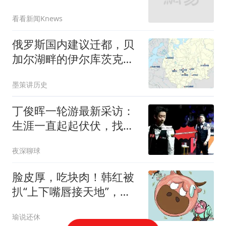
看看新闻Knews
俄罗斯国内建议迁都，贝
加尔湖畔的伊尔库茨克为
何成心仪之选？
墨策讲历史
丁俊晖一轮游最新采访：
生涯一直起起伏伏，找不
到保持稳定的办法
夜深聊球
脸皮厚，吃块肉！韩红被
扒“上下嘴唇接天地”，但
基本上人畜无害
瑜说还休