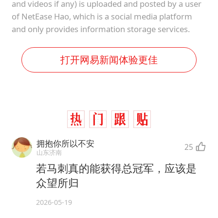
and videos if any) is uploaded and posted by a user
of NetEase Hao, which is a social media platform
and only provides information storage services.
打开网易新闻体验更佳
拥抱你所以不安
25
山东济南
若马刺真的能获得总冠军，应该是
众望所归
2026-05-19