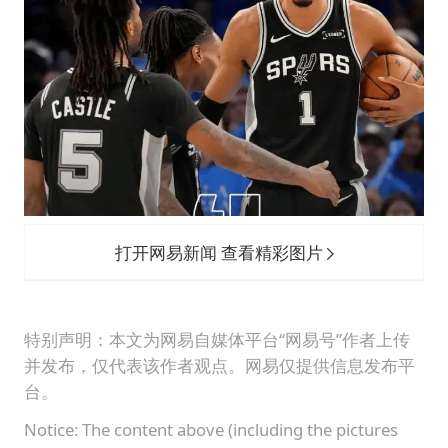
打开网易新闻 查看精彩图片
特别声明：本文为网易自媒体平台“网易号”作者上传
并发布，仅代表该作者观点。网易仅提供信息发布平
台。
Notice: The content above (including the pictures