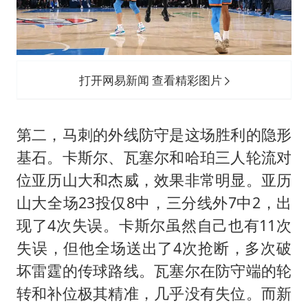
打开网易新闻 查看精彩图片
第二，马刺的外线防守是这场胜利的隐形
基石。卡斯尔、瓦塞尔和哈珀三人轮流对
位亚历山大和杰威，效果非常明显。亚历
山大全场23投仅8中，三分线外7中2，出
现了4次失误。卡斯尔虽然自己也有11次
失误，但他全场送出了4次抢断，多次破
坏雷霆的传球路线。瓦塞尔在防守端的轮
转和补位极其精准，几乎没有失位。而新