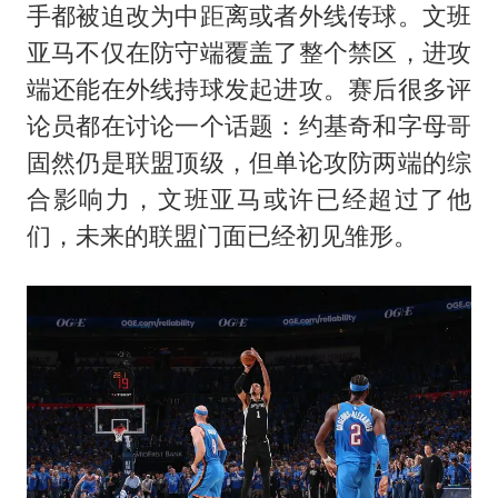
手都被迫改为中距离或者外线传球。文班
亚马不仅在防守端覆盖了整个禁区，进攻
端还能在外线持球发起进攻。赛后很多评
论员都在讨论一个话题：约基奇和字母哥
固然仍是联盟顶级，但单论攻防两端的综
合影响力，文班亚马或许已经超过了他
们，未来的联盟门面已经初见雏形。