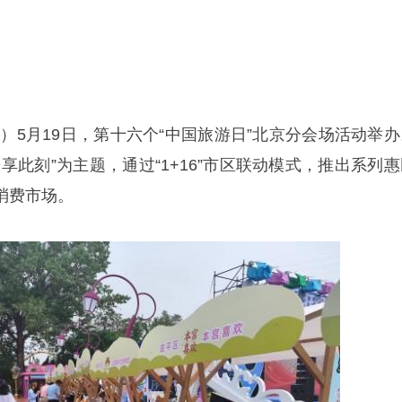
）5月19日，第十六个“中国旅游日”北京分会场活动举办
享此刻”为主题，通过“1+16”市区联动模式，推出系列惠
消费市场。