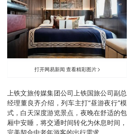
打开网易新闻 查看精彩图片
上铁文旅传媒集团公司上铁国旅公司副总
经理董良齐介绍，列车主打“昼游夜行”模
式，白天深度游览景点，夜晚在舒适的包
厢中安睡，将交通时间转化为休息时间，
完美契合中老年游客的出行需求。