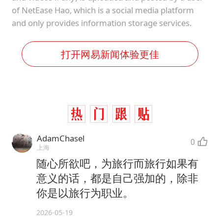
of NetEase Hao, which is a social media platform
and only provides information storage services.
打开网易新闻体验更佳
AdamChasel
0
上海
随心所欲吧，为旅行而旅行如果有
意义的话，都是自己强加的，除非
你是以旅行为职业。
2026-05-19