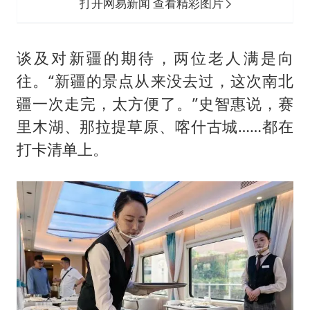
打开网易新闻 查看精彩图片
谈及对新疆的期待，两位老人满是向
往。“新疆的景点从来没去过，这次南北
疆一次走完，太方便了。”史智惠说，赛
里木湖、那拉提草原、喀什古城……都在
打卡清单上。