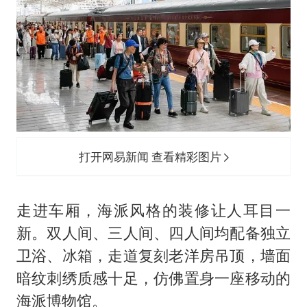
打开网易新闻 查看精彩图片
走进车厢，海派风格的装修让人耳目一
新。双人间、三人间、四人间均配备独立
卫浴、冰箱，走道复刻老洋房吊顶，墙面
暗纹刺绣质感十足，仿佛置身一座移动的
海派博物馆。