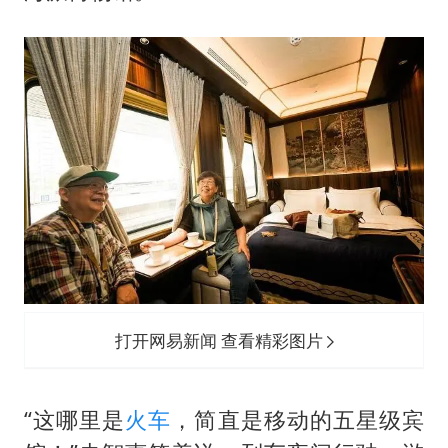
打开网易新闻 查看精彩图片
“这哪里是
火车
，简直是移动的五星级宾