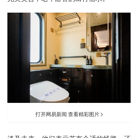
打开网易新闻 查看精彩图片