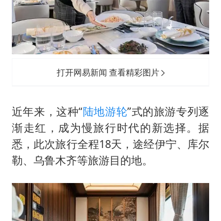
打开网易新闻 查看精彩图片
近年来，这种“
陆地游轮
”式的旅游专列逐
渐走红，成为慢旅行时代的新选择。据
悉，此次旅行全程18天，途经伊宁、库尔
勒、乌鲁木齐等旅游目的地。