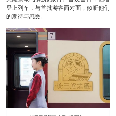
登上列车，与首批游客面对面，倾听他们
的期待与感受。