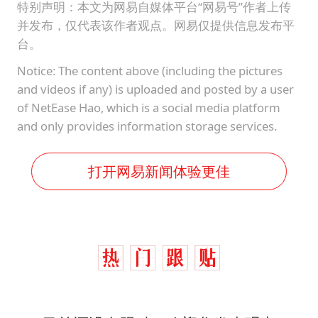
特别声明：本文为网易自媒体平台“网易号”作者上传
并发布，仅代表该作者观点。网易仅提供信息发布平
台。
Notice: The content above (including the pictures
and videos if any) is uploaded and posted by a user
of NetEase Hao, which is a social media platform
and only provides information storage services.
打开网易新闻体验更佳