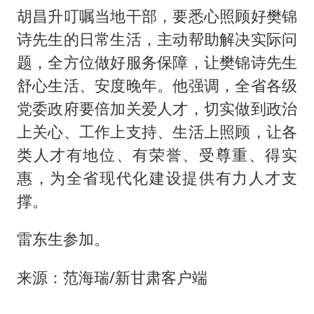
胡昌升叮嘱当地干部，要悉心照顾好樊锦
诗先生的日常生活，主动帮助解决实际问
题，全方位做好服务保障，让樊锦诗先生
舒心生活、安度晚年。他强调，全省各级
党委政府要倍加关爱人才，切实做到政治
上关心、工作上支持、生活上照顾，让各
类人才有地位、有荣誉、受尊重、得实
惠，为全省现代化建设提供有力人才支
撑。
雷东生参加。
来源：范海瑞/新甘肃客户端