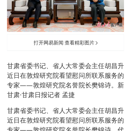
打开网易新闻 查看精彩图片
甘肃省委书记、省人大常委会主任胡昌升
近日在敦煌研究院看望慰问所联系服务的
专家——敦煌研究院名誉院长樊锦诗。新
甘肃·甘肃日报记者 孟捷
甘肃省委书记、省人大常委会主任胡昌升
近日在敦煌研究院看望慰问所联系服务的
专家——敦煌研究院名誉院长樊锦诗，代