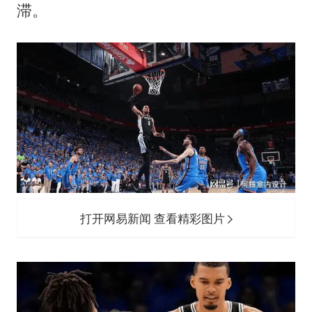
滞。
打开网易新闻 查看精彩图片