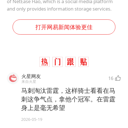
of NetEase Hao, which is a social media platform
and only provides information storage services.
打开网易新闻体验更佳
火星网友
16
来自火星
马刺淘汰雷霆，这样骑士看看在马
刺这争气点，拿他个冠军。在雷霆
身上是毫无希望
2026-05-19