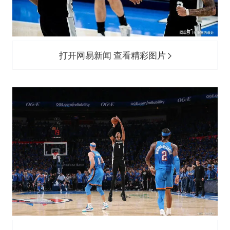
打开网易新闻 查看精彩图片