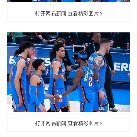
打开网易新闻 查看精彩图片
打开网易新闻 查看精彩图片