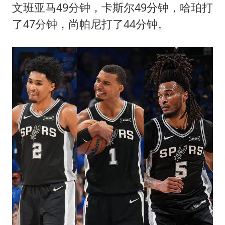
文班亚马49分钟，卡斯尔49分钟，哈珀打
了47分钟，尚帕尼打了44分钟。