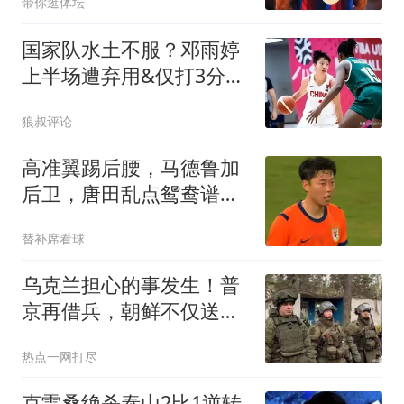
带你逛体坛
只想穿巴萨的球衣
国家队水土不服？邓雨婷
上半场遭弃用&仅打3分钟
在场连续失误
狼叔评论
高准翼踢后腰，马德鲁加
后卫，唐田乱点鸳鸯谱，
泰山队只踢了10分钟好球
替补席看球
乌克兰担心的事发生！普
京再借兵，朝鲜不仅送
人，还瞄准一张王牌
热点一网打尽
克雷桑绝杀泰山2比1逆转