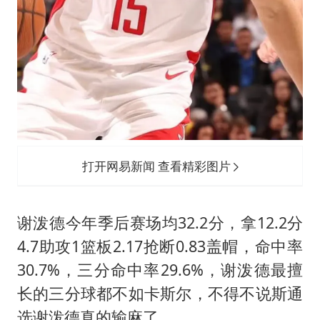
打开网易新闻 查看精彩图片
谢泼德今年季后赛场均32.2分，拿12.2分
4.7助攻1篮板2.17抢断0.83盖帽，命中率
30.7%，三分命中率29.6%，谢泼德最擅
长的三分球都不如卡斯尔，不得不说斯通
选谢泼德真的输麻了。