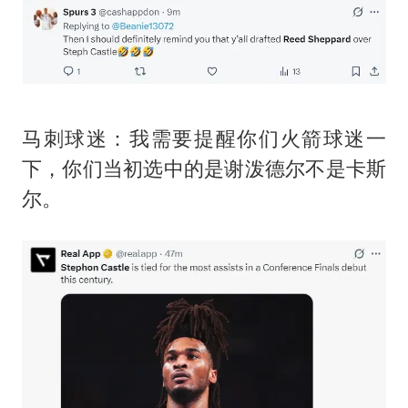
马刺球迷：我需要提醒你们火箭球迷一
下，你们当初选中的是谢泼德尔不是卡斯
尔。