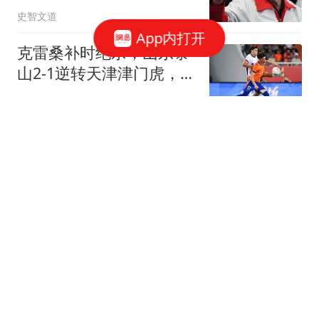
把中国当成了榜样
史智文道
App内打开
克雷桑补时绝杀，山东泰
山2-1逆转天津津门虎，取
得2连胜
侧身凌空斩
媒体：台湾真正的危机 是
活在政治表演与情绪动员
之中
环球网资讯
官方：阿森纳与酋长球场
推出2.4米高队徽雕塑，材
料来自飞机
懂球帝