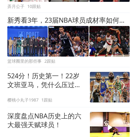
弄月公子
10跟贴
新秀看3年，23届NBA球员成材率如何！状元已成巨星，探花难堪大任
篮球圈里的那些事
2跟贴
524分！历史第一！22岁
文班亚马，凭什么压过詹
杜科？
樱桃小丸子1987
1跟贴
深度盘点NBA历史上的六
大最强天赋球员！