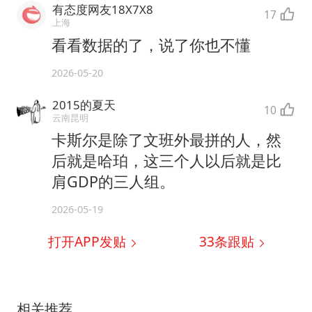
有态度网友18X7X8
17
上海
看看数据的了，说了你也不懂
2026-05-20
2015的夏天
10
云南昆明
卡斯尔是除了文班外最拼的人，然
后就是哈珀，这三个人以后就是比
肩GDP的三人组。
2026-05-19
打开APP发贴
33
条跟贴
相关推荐