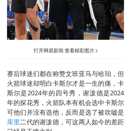
打开网易新闻 查看精彩图片
赛后球迷们都在称赞文班亚马与哈珀，但
火箭球迷却明白卡斯尔才是一生的痛，卡
斯尔是2024年的四号秀，谢泼德是2024
年的探花秀，火箭队本有机会选中卡斯尔
可他们并没有选他，反而是选了被吹嘘是
库里
二代的谢泼德，可这两人如今的差距