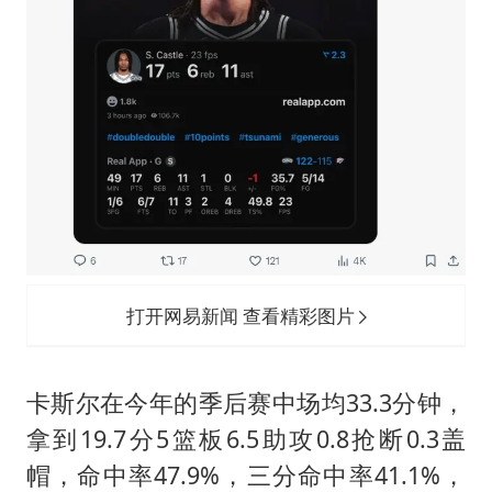
打开网易新闻 查看精彩图片
卡斯尔在今年的季后赛中场均33.3分钟，
拿到19.7分5篮板6.5助攻0.8抢断0.3盖
帽，命中率47.9%，三分命中率41.1%，