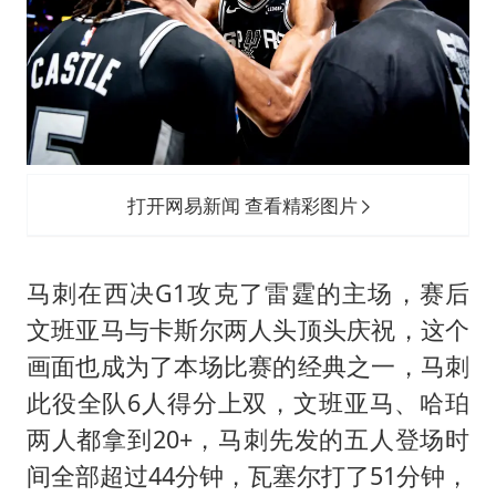
暑期研学游升温 在旅途中增长知识
以军士兵把枪口对准中国记者
曹颖儿子首次演长剧
“开学三件套”全线暴涨
总书记点赞的非遗苗绣焕发新生机
打开网易新闻 查看精彩图片
马刺在西决G1攻克了雷霆的主场，赛后
文班亚马与卡斯尔两人头顶头庆祝，这个
画面也成为了本场比赛的经典之一，马刺
此役全队6人得分上双，文班亚马、哈珀
两人都拿到20+，马刺先发的五人登场时
间全部超过44分钟，瓦塞尔打了51分钟，